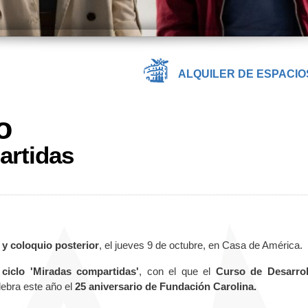
ALQUILER DE ESPACIO
o
artidas
,
y coloquio posterior
, el jueves 9 de octubre, en Casa de América.
l
ciclo 'Miradas compartidas'
, con el que el
Curso de Desarrol
ebra este año el
25 aniversario de Fundación Carolina.