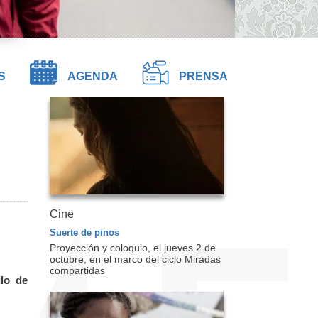
S
AGENDA
PRENSA
Cine
Suerte de pinos
Proyección y coloquio, el jueves 2 de
octubre, en el marco del ciclo Miradas
compartidas
lo de