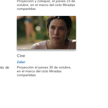
Proyección y coloquio, el jueves 23 de
octubre, en el marco del ciclo Miradas
compartidas
Cine
Zafari
Proyección el jueves 30 de octubre,
nto de
en el marco del ciclo Miradas
compartidas