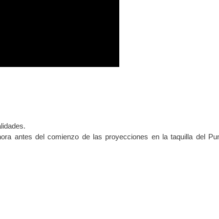
alidades.
ora antes del comienzo de las proyecciones en la taquilla del Pu