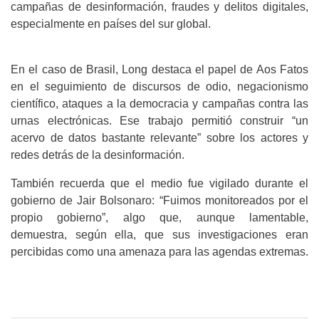
campañas de desinformación, fraudes y delitos digitales,
especialmente en países del sur global.
En el caso de Brasil, Long destaca el papel de Aos Fatos
en el seguimiento de discursos de odio, negacionismo
científico, ataques a la democracia y campañas contra las
urnas electrónicas. Ese trabajo permitió construir “un
acervo de datos bastante relevante” sobre los actores y
redes detrás de la desinformación.
También recuerda que el medio fue vigilado durante el
gobierno de Jair Bolsonaro: “Fuimos monitoreados por el
propio gobierno”, algo que, aunque lamentable,
demuestra, según ella, que sus investigaciones eran
percibidas como una amenaza para las agendas extremas.