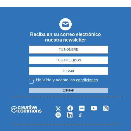
Reciba en su correo electrónico
nuestra newsletter
He leído y acepto las
condiciones
ENVIAR