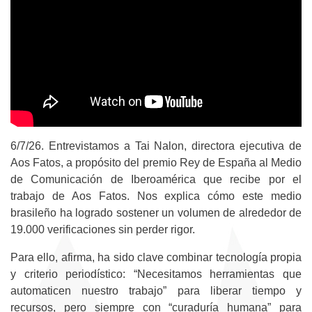
6/7/26. Entrevistamos a Tai Nalon, directora ejecutiva de
Aos Fatos, a propósito del premio Rey de España al Medio
de Comunicación de Iberoamérica que recibe por el
trabajo de Aos Fatos. Nos explica cómo este medio
brasileño ha logrado sostener un volumen de alrededor de
19.000 verificaciones sin perder rigor.
Para ello, afirma, ha sido clave combinar tecnología propia
y criterio periodístico: “Necesitamos herramientas que
automaticen nuestro trabajo” para liberar tiempo y
recursos, pero siempre con “curaduría humana” para