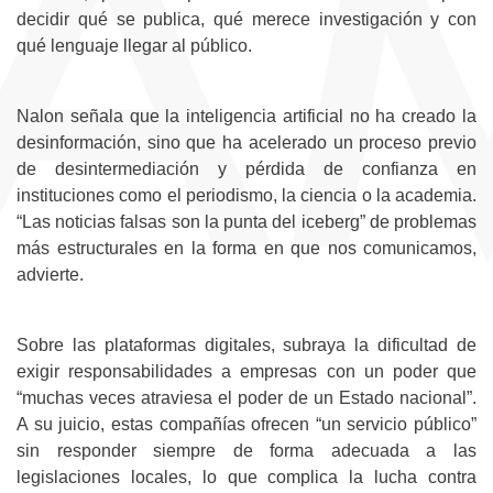
decidir qué se publica, qué merece investigación y con
qué lenguaje llegar al público.
Nalon señala que la inteligencia artificial no ha creado la
desinformación, sino que ha acelerado un proceso previo
de desintermediación y pérdida de confianza en
instituciones como el periodismo, la ciencia o la academia.
“Las noticias falsas son la punta del iceberg” de problemas
más estructurales en la forma en que nos comunicamos,
advierte.
Sobre las plataformas digitales, subraya la dificultad de
exigir responsabilidades a empresas con un poder que
“muchas veces atraviesa el poder de un Estado nacional”.
A su juicio, estas compañías ofrecen “un servicio público”
sin responder siempre de forma adecuada a las
legislaciones locales, lo que complica la lucha contra