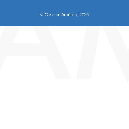
© Casa de América, 2026