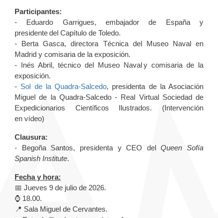
Participantes:
- Eduardo Garrigues, embajador de España y
presidente del Capítulo de Toledo.
- Berta Gasca, directora Técnica del Museo Naval en
Madrid y comisaria de la exposición.
- Inés Abril, técnico del Museo Naval y comisaria de la
exposición.
-
Sol de la Quadra-Salcedo
, presidenta de la Asociación
Miguel de la Quadra-Salcedo - Real Virtual Sociedad de
Expedicionarios Científicos Ilustrados. (Intervención
en vídeo)
Clausura:
- Begoña Santos, presidenta y CEO del
Queen Sofía
Spanish Institute
.
Fecha y hora:
📅 Jueves 9 de julio de 2026.
⌚ 18.00.
📍 Sala Miguel de Cervantes.