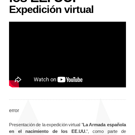
Expedición virtual
error
Presentación de la expedición virtual
'La Armada española
en el nacimiento de los EE.UU.'
, como parte de