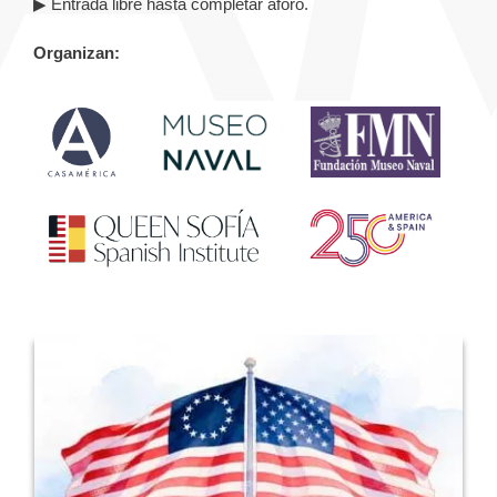
▶ Entrada libre hasta completar aforo.
Organizan: