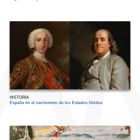
HISTORIA
España en el nacimiento de los Estados Unidos