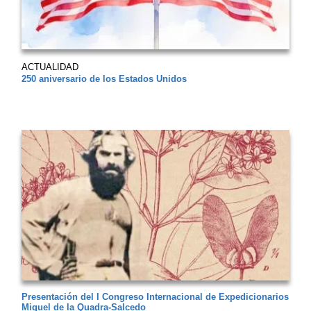
ACTUALIDAD
250 aniversario de los Estados Unidos
Presentación del I Congreso Internacional de Expedicionarios
Miguel de la Quadra-Salcedo