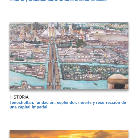
HISTORIA
Tenochtitlan: fundación, esplendor, muerte y resurrección de
una capital imperial