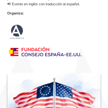
📢 Evento en inglés con traducción al español.
Organiza: