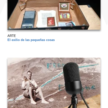
ARTE
El exilio de las pequeñas cosas