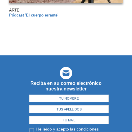
ARTE
Pódcast 'El cuerpo errante'
Reciba en su correo electrónico
nuestra newsletter
He leído y acepto las
condiciones