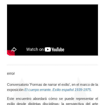
error
Conversatorio 'Formas de narrar el exilio', en el marco de la
exposición
El cuerpo errante. Exilio español 1939-1975.
Este encuentro abordará cómo se puede representar el
exilio desde distintas disciplinas: la perspectiva del arte