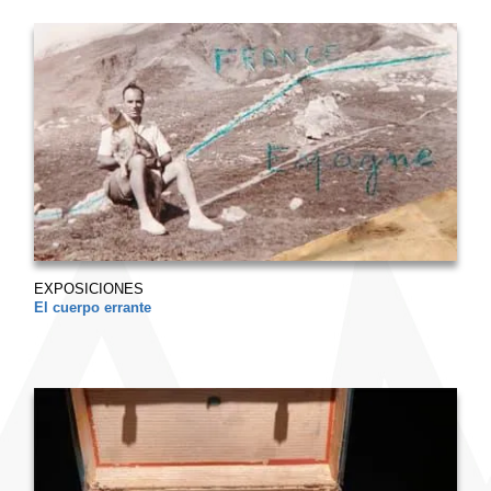
EXPOSICIONES
El cuerpo errante