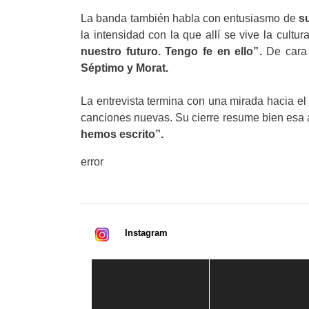
La banda también habla con entusiasmo de
s
la intensidad con la que allí se vive la cult
nuestro futuro. Tengo fe en ello”.
De cara
Séptimo y Morat.
La entrevista termina con una mirada hacia el
canciones nuevas. Su cierre resume bien esa 
hemos escrito”.
error
Instagram