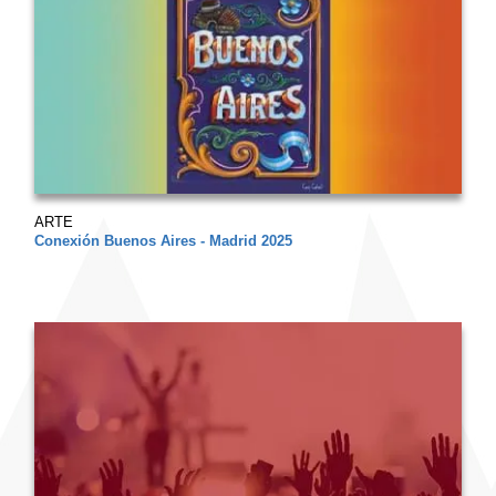
ARTE
Conexión Buenos Aires - Madrid 2025