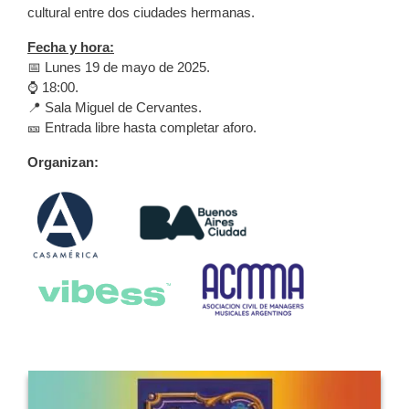
cultural entre dos ciudades hermanas.
Fecha y hora:
📅 Lunes 19 de mayo de 2025.
⌚️ 18:00.
📍 Sala Miguel de Cervantes.
🎫 Entrada libre hasta completar aforo.
Organizan: