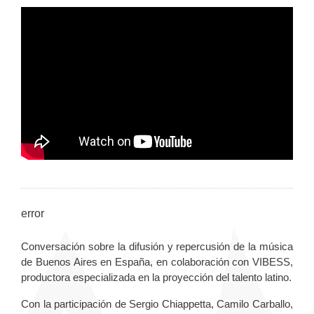
error
Conversación sobre la difusión y repercusión de la música
de Buenos Aires en España, en colaboración con VIBESS,
productora especializada en la proyección del talento latino.
Con la participación de Sergio Chiappetta, Camilo Carballo,