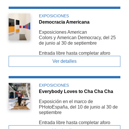
EXPOSICIONES
Democracia Americana
Exposiciones American
Colors y American De­mocracy, del 25
de junio al 30 de septiembre
Entrada libre hasta completar aforo
Ver detalles
EXPOSICIONES
Everybody Loves to Cha Cha Cha
Exposición en el marco de
PHotoEspaña, del 10 de junio al 30 de
septiembre
Entrada libre hasta completar aforo