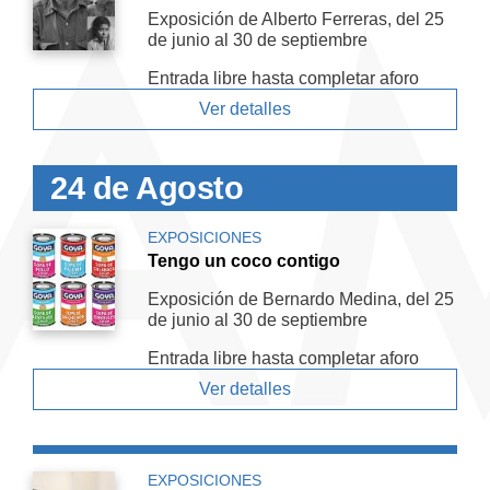
Exposición de Alberto Ferreras, del 25
de junio al 30 de septiembre
Entrada libre hasta completar aforo
Ver detalles
24 de Agosto
EXPOSICIONES
Tengo un coco contigo
Exposición de Bernardo Medina, del 25
de junio al 30 de septiembre
Entrada libre hasta completar aforo
Ver detalles
EXPOSICIONES