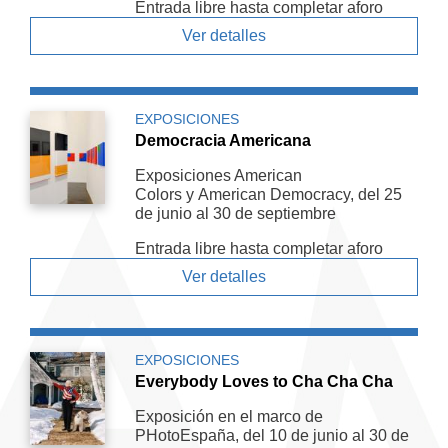
Entrada libre hasta completar aforo
Ver detalles
EXPOSICIONES
Democracia Americana
Exposiciones American
Colors y American De­mocracy, del 25
de junio al 30 de septiembre
Entrada libre hasta completar aforo
Ver detalles
EXPOSICIONES
Everybody Loves to Cha Cha Cha
Exposición en el marco de
PHotoEspaña, del 10 de junio al 30 de