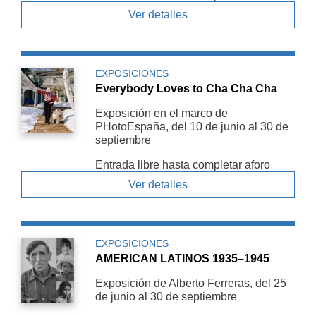
Ver detalles
EXPOSICIONES
Everybody Loves to Cha Cha Cha
Exposición en el marco de
PHotoEspaña, del 10 de junio al 30 de
septiembre
Entrada libre hasta completar aforo
Ver detalles
EXPOSICIONES
AMERICAN LATINOS 1935–1945
Exposición de Alberto Ferreras, del 25
de junio al 30 de septiembre