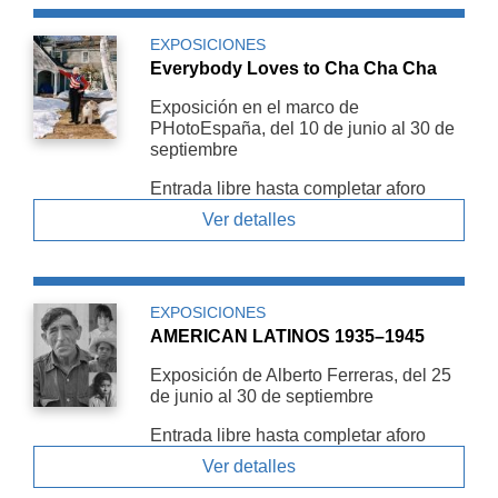
EXPOSICIONES
Everybody Loves to Cha Cha Cha
Exposición en el marco de
PHotoEspaña, del 10 de junio al 30 de
septiembre
Entrada libre hasta completar aforo
Ver detalles
EXPOSICIONES
AMERICAN LATINOS 1935–1945
Exposición de Alberto Ferreras, del 25
de junio al 30 de septiembre
Entrada libre hasta completar aforo
Ver detalles