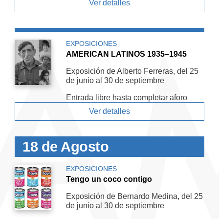
Ver detalles
EXPOSICIONES
AMERICAN LATINOS 1935–1945
Exposición de Alberto Ferreras, del 25
de junio al 30 de septiembre
Entrada libre hasta completar aforo
Ver detalles
18 de Agosto
EXPOSICIONES
Tengo un coco contigo
Exposición de Bernardo Medina, del 25
de junio al 30 de septiembre