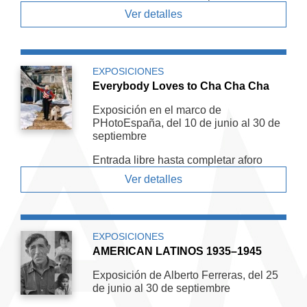
Ver detalles
EXPOSICIONES
Everybody Loves to Cha Cha Cha
Exposición en el marco de
PHotoEspaña, del 10 de junio al 30 de
septiembre
Entrada libre hasta completar aforo
Ver detalles
EXPOSICIONES
AMERICAN LATINOS 1935–1945
Exposición de Alberto Ferreras, del 25
de junio al 30 de septiembre