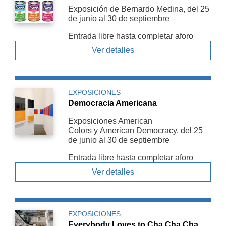
Exposición de Bernardo Medina, del 25
de junio al 30 de septiembre
Entrada libre hasta completar aforo
Ver detalles
EXPOSICIONES
Democracia Americana
Exposiciones American
Colors y American De­mocracy, del 25
de junio al 30 de septiembre
Entrada libre hasta completar aforo
Ver detalles
EXPOSICIONES
Everybody Loves to Cha Cha Cha