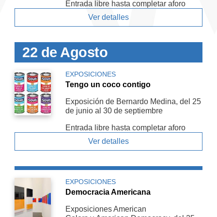
Entrada libre hasta completar aforo
Ver detalles
22 de Agosto
EXPOSICIONES
Tengo un coco contigo
Exposición de Bernardo Medina, del 25
de junio al 30 de septiembre
Entrada libre hasta completar aforo
Ver detalles
EXPOSICIONES
Democracia Americana
Exposiciones American