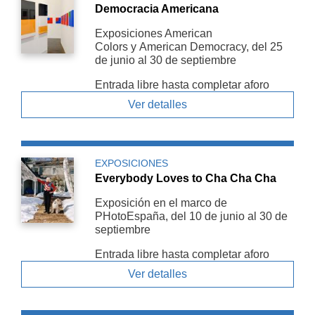
Democracia Americana
Exposiciones American
Colors y American De­mocracy, del 25
de junio al 30 de septiembre
Entrada libre hasta completar aforo
Ver detalles
EXPOSICIONES
Everybody Loves to Cha Cha Cha
Exposición en el marco de
PHotoEspaña, del 10 de junio al 30 de
septiembre
Entrada libre hasta completar aforo
Ver detalles