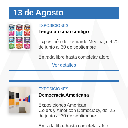
13 de Agosto
EXPOSICIONES
Tengo un coco contigo
Exposición de Bernardo Medina, del 25
de junio al 30 de septiembre
Entrada libre hasta completar aforo
Ver detalles
EXPOSICIONES
Democracia Americana
Exposiciones American
Colors y American De­mocracy, del 25
de junio al 30 de septiembre
Entrada libre hasta completar aforo