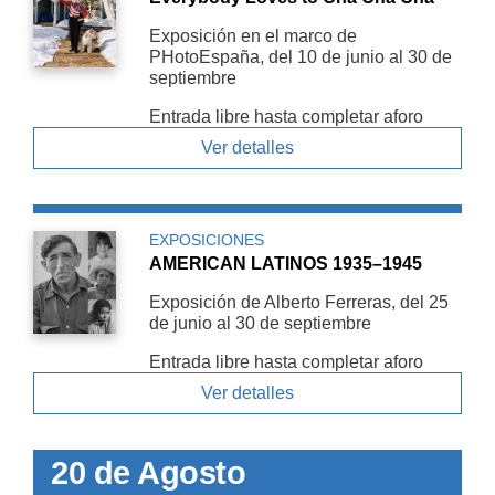
Exposición en el marco de
PHotoEspaña, del 10 de junio al 30 de
septiembre
Entrada libre hasta completar aforo
Ver detalles
EXPOSICIONES
AMERICAN LATINOS 1935–1945
Exposición de Alberto Ferreras, del 25
de junio al 30 de septiembre
Entrada libre hasta completar aforo
Ver detalles
20 de Agosto