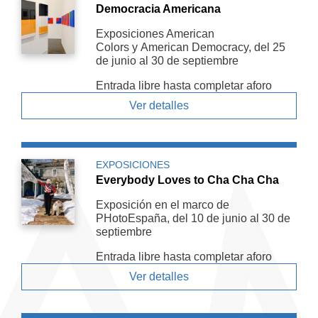
Democracia Americana
Exposiciones American
Colors y American De­mocracy, del 25
de junio al 30 de septiembre
Entrada libre hasta completar aforo
Ver detalles
EXPOSICIONES
Everybody Loves to Cha Cha Cha
Exposición en el marco de
PHotoEspaña, del 10 de junio al 30 de
septiembre
Entrada libre hasta completar aforo
Ver detalles