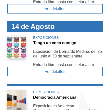
Entrada libre hasta completar aforo
Ver detalles
14 de Agosto
EXPOSICIONES
Tengo un coco contigo
Exposición de Bernardo Medina, del 25
de junio al 30 de septiembre
Entrada libre hasta completar aforo
Ver detalles
EXPOSICIONES
Democracia Americana
Exposiciones American