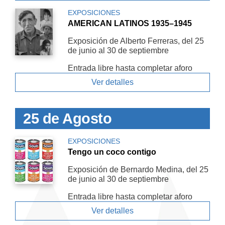
EXPOSICIONES
AMERICAN LATINOS 1935–1945
Exposición de Alberto Ferreras, del 25
de junio al 30 de septiembre
Entrada libre hasta completar aforo
Ver detalles
25 de Agosto
EXPOSICIONES
Tengo un coco contigo
Exposición de Bernardo Medina, del 25
de junio al 30 de septiembre
Entrada libre hasta completar aforo
Ver detalles