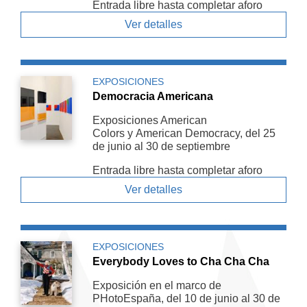
Entrada libre hasta completar aforo
Ver detalles
EXPOSICIONES
Democracia Americana
Exposiciones American
Colors y American De­mocracy, del 25
de junio al 30 de septiembre
Entrada libre hasta completar aforo
Ver detalles
EXPOSICIONES
Everybody Loves to Cha Cha Cha
Exposición en el marco de
PHotoEspaña, del 10 de junio al 30 de