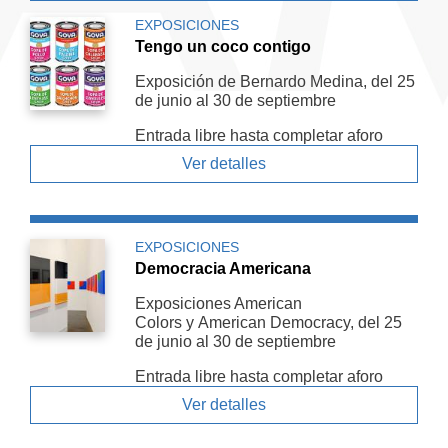
EXPOSICIONES
Tengo un coco contigo
Exposición de Bernardo Medina, del 25
de junio al 30 de septiembre
Entrada libre hasta completar aforo
Ver detalles
EXPOSICIONES
Democracia Americana
Exposiciones American
Colors y American De­mocracy, del 25
de junio al 30 de septiembre
Entrada libre hasta completar aforo
Ver detalles