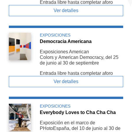
Entrada libre hasta completar aforo
Ver detalles
EXPOSICIONES
Democracia Americana
Exposiciones American
Colors y American De­mocracy, del 25
de junio al 30 de septiembre
Entrada libre hasta completar aforo
Ver detalles
EXPOSICIONES
Everybody Loves to Cha Cha Cha
Exposición en el marco de
PHotoEspaña, del 10 de junio al 30 de