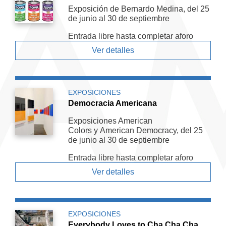
Exposición de Bernardo Medina, del 25
de junio al 30 de septiembre
Entrada libre hasta completar aforo
Ver detalles
EXPOSICIONES
Democracia Americana
Exposiciones American
Colors y American De­mocracy, del 25
de junio al 30 de septiembre
Entrada libre hasta completar aforo
Ver detalles
EXPOSICIONES
Everybody Loves to Cha Cha Cha