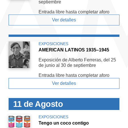
septiembre
Entrada libre hasta completar aforo
Ver detalles
EXPOSICIONES
AMERICAN LATINOS 1935–1945
Exposición de Alberto Ferreras, del 25
de junio al 30 de septiembre
Entrada libre hasta completar aforo
Ver detalles
11 de Agosto
EXPOSICIONES
Tengo un coco contigo