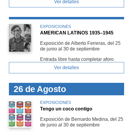
Ver detalles
EXPOSICIONES
AMERICAN LATINOS 1935–1945
Exposición de Alberto Ferreras, del 25
de junio al 30 de septiembre
Entrada libre hasta completar aforo
Ver detalles
26 de Agosto
EXPOSICIONES
Tengo un coco contigo
Exposición de Bernardo Medina, del 25
de junio al 30 de septiembre