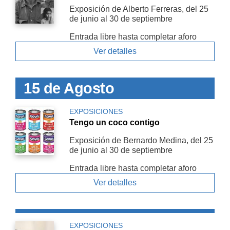
Exposición de Alberto Ferreras, del 25
de junio al 30 de septiembre
Entrada libre hasta completar aforo
Ver detalles
15 de Agosto
EXPOSICIONES
Tengo un coco contigo
Exposición de Bernardo Medina, del 25
de junio al 30 de septiembre
Entrada libre hasta completar aforo
Ver detalles
EXPOSICIONES