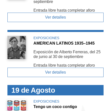
septiembre
Entrada libre hasta completar aforo
Ver detalles
EXPOSICIONES
AMERICAN LATINOS 1935–1945
Exposición de Alberto Ferreras, del 25
de junio al 30 de septiembre
Entrada libre hasta completar aforo
Ver detalles
19 de Agosto
EXPOSICIONES
Tengo un coco contigo