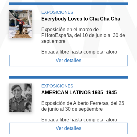
EXPOSICIONES
Everybody Loves to Cha Cha Cha
Exposición en el marco de
PHotoEspaña, del 10 de junio al 30 de
septiembre
Entrada libre hasta completar aforo
Ver detalles
EXPOSICIONES
AMERICAN LATINOS 1935–1945
Exposición de Alberto Ferreras, del 25
de junio al 30 de septiembre
Entrada libre hasta completar aforo
Ver detalles