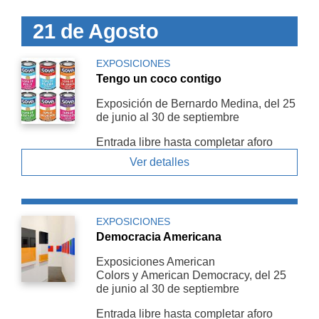
21 de Agosto
EXPOSICIONES
Tengo un coco contigo
Exposición de Bernardo Medina, del 25
de junio al 30 de septiembre
Entrada libre hasta completar aforo
Ver detalles
EXPOSICIONES
Democracia Americana
Exposiciones American
Colors y American De­mocracy, del 25
de junio al 30 de septiembre
Entrada libre hasta completar aforo