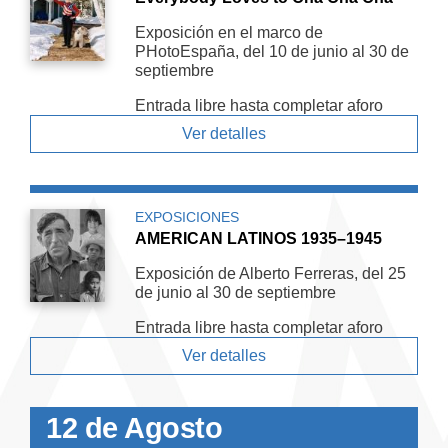
Exposición en el marco de
PHotoEspaña, del 10 de junio al 30 de
septiembre
Entrada libre hasta completar aforo
Ver detalles
EXPOSICIONES
AMERICAN LATINOS 1935–1945
Exposición de Alberto Ferreras, del 25
de junio al 30 de septiembre
Entrada libre hasta completar aforo
Ver detalles
12 de Agosto