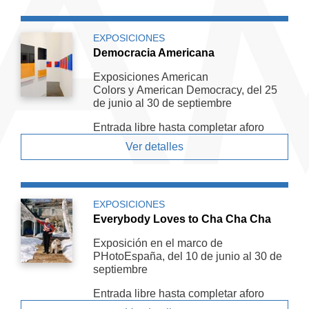
EXPOSICIONES
Democracia Americana
Exposiciones American
Colors y American De­mocracy, del 25
de junio al 30 de septiembre
Entrada libre hasta completar aforo
Ver detalles
EXPOSICIONES
Everybody Loves to Cha Cha Cha
Exposición en el marco de
PHotoEspaña, del 10 de junio al 30 de
septiembre
Entrada libre hasta completar aforo