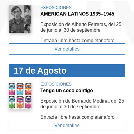
EXPOSICIONES
AMERICAN LATINOS 1935–1945
Exposición de Alberto Ferreras, del 25
de junio al 30 de septiembre
Entrada libre hasta completar aforo
Ver detalles
17 de Agosto
EXPOSICIONES
Tengo un coco contigo
Exposición de Bernardo Medina, del 25
de junio al 30 de septiembre
Entrada libre hasta completar aforo
Ver detalles