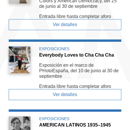
Colors y American De­mocracy, del 25
de junio al 30 de septiembre
Entrada libre hasta completar aforo
Ver detalles
EXPOSICIONES
Everybody Loves to Cha Cha Cha
Exposición en el marco de
PHotoEspaña, del 10 de junio al 30 de
septiembre
Entrada libre hasta completar aforo
Ver detalles
EXPOSICIONES
AMERICAN LATINOS 1935–1945