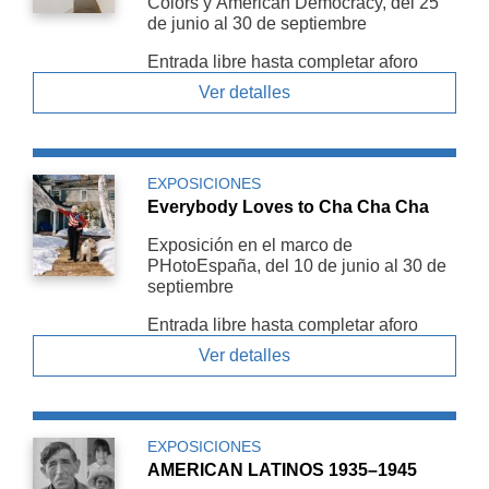
Colors y American De­mocracy, del 25
de junio al 30 de septiembre
Entrada libre hasta completar aforo
Ver detalles
EXPOSICIONES
Everybody Loves to Cha Cha Cha
Exposición en el marco de
PHotoEspaña, del 10 de junio al 30 de
septiembre
Entrada libre hasta completar aforo
Ver detalles
EXPOSICIONES
AMERICAN LATINOS 1935–1945