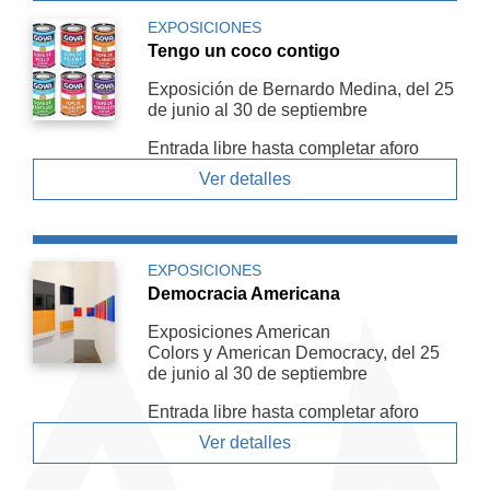
EXPOSICIONES
Tengo un coco contigo
Exposición de Bernardo Medina, del 25
de junio al 30 de septiembre
Entrada libre hasta completar aforo
Ver detalles
EXPOSICIONES
Democracia Americana
Exposiciones American
Colors y American De­mocracy, del 25
de junio al 30 de septiembre
Entrada libre hasta completar aforo
Ver detalles