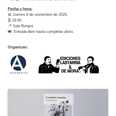
Fecha y hora:
📅 Jueves 6 de noviembre de 2025.
⌚ 18:30.
📍 Sala Borges
🎟️ Entrada libre hasta completar aforo.
Organizan: