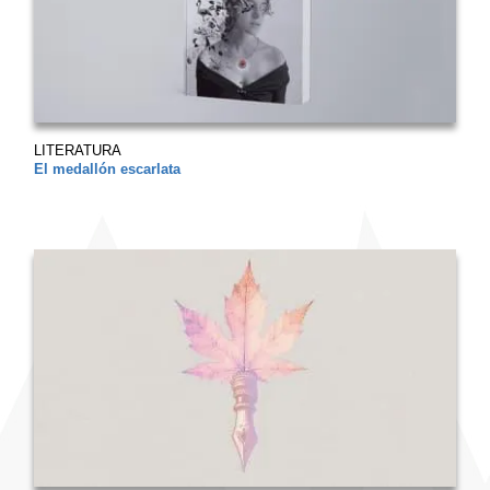
LITERATURA
El medallón escarlata