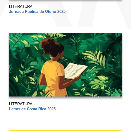
LITERATURA
Jornada Poética de Otoño 2025
LITERATURA
Letras de Costa Rica 2025