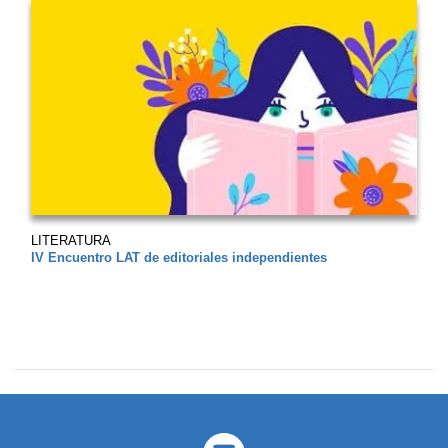
LITERATURA
IV Encuentro LAT de editoriales independientes