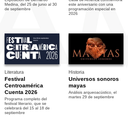
Medina, del 25 de junio al 30
este aniversario con una
de septiembre
programación especial en
2026
Literatura
Historia
Festival
Universos sonoros
Centroamérica
mayas
Cuenta 2026
Análisis arqueoacústico, el
martes 29 de septiembre
Programa completo del
festival literario, que se
celebrará del 15 al 18 de
septiembre