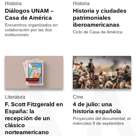
Historia
Historia
Diálogos UNAM –
Historia y ciudades
Casa de América
patrimoniales
iberoamericanas
Encuentros organizados en
colaboración por las dos
Ciclo de Casa de América
instituciones
Literatura
Cine
F. Scott Fitzgerald en
4 de julio: una
España: la
historia española
recepción de un
Proyección del documental, el
miércoles 9 de septiembre
clásico
norteamericano