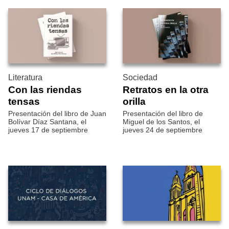
Literatura
Sociedad
Con las riendas
Retratos en la otra
tensas
orilla
Presentación del libro de Juan
Presentación del libro de
Bolívar Díaz Santana, el
Miguel de los Santos, el
jueves 17 de septiembre
jueves 24 de septiembre