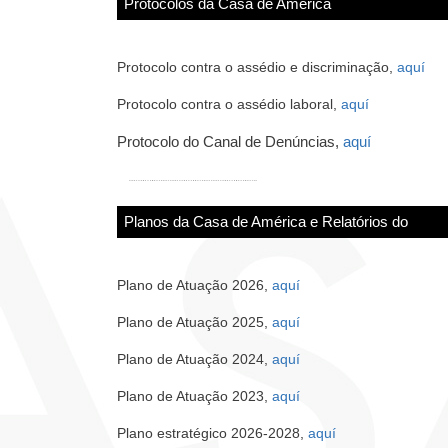
Protocolos da Casa de América
Protocolo contra o assédio e discriminação,
aquí
Protocolo contra o assédio laboral,
aquí
Protocolo do Canal de Denúncias,
aquí
Planos da Casa de América e Relatórios do
Plano de Atuação 2026,
aquí
Plano de Atuação 2025,
aquí
Plano de Atuação 2024,
aquí
Plano de Atuação 2023,
aquí
Plano estratégico 2026-2028,
aquí