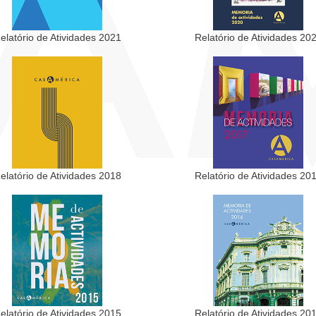
elatório de Atividades 2021
Relatório de Atividades 20
elatório de Atividades 2018
Relatório de Atividades 20
elatório de Atividades 2015
Relatório de Atividades 20