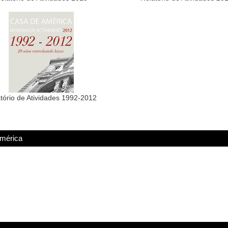
tório de Atividades 1992-2012
América