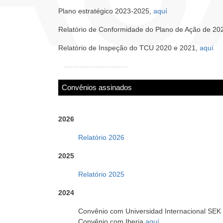
Plano estratégico 2023-2025,
aquí
Relatório de Conformidade do Plano de Ação de 20
Relatório de Inspeção do TCU 2020 e 2021,
aquí
Convênios assinados
2026
Relatório 2026
2025
Relatório 2025
2024
Convênio com Universidad Internacional SEK
Convênio com Iberia
aquí