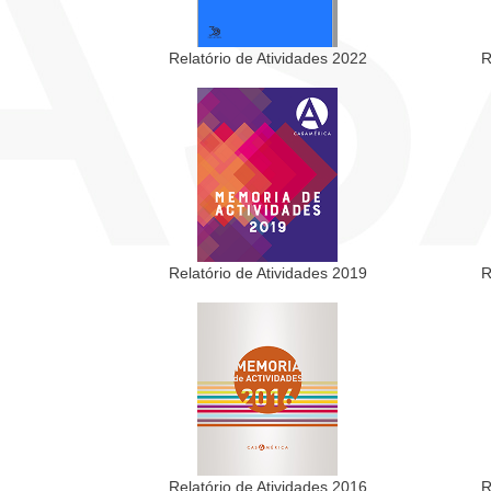
Relatório de Atividades 2022
R
Relatório de Atividades 2019
R
Relatório de Atividades 2016
R