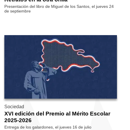
Presentación del libro de Miguel de los Santos, el jueves 24
de septiembre
Sociedad
XVI edición del Premio al Mérito Escolar
2025-2026
Entrega de los galardones, el jueves 16 de julio