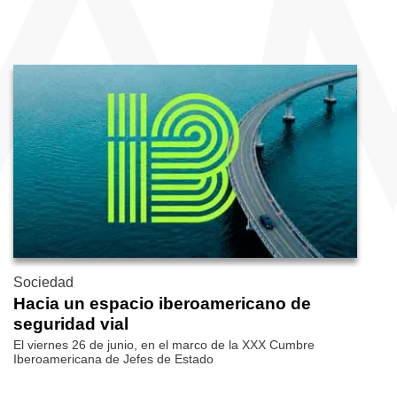
Sociedad
Hacia un espacio iberoamericano de
seguridad vial
El viernes 26 de junio, en el marco de la XXX Cumbre
Iberoamericana de Jefes de Estado