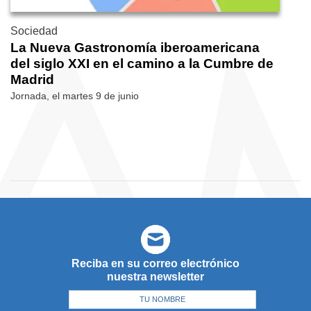
Sociedad
La Nueva Gastronomía iberoamericana
del siglo XXI en el camino a la Cumbre de
Madrid
Jornada, el martes 9 de junio
Reciba en su correo electrónico
nuestra newsletter