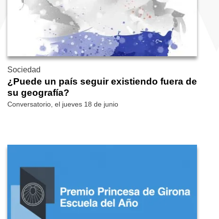
Sociedad
¿Puede un país seguir existiendo fuera de
su geografía?
Conversatorio, el jueves 18 de junio