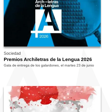
Sociedad
Premios Archiletras de la Lengua 2026
Gala de entrega de los galardones, el martes 23 de junio