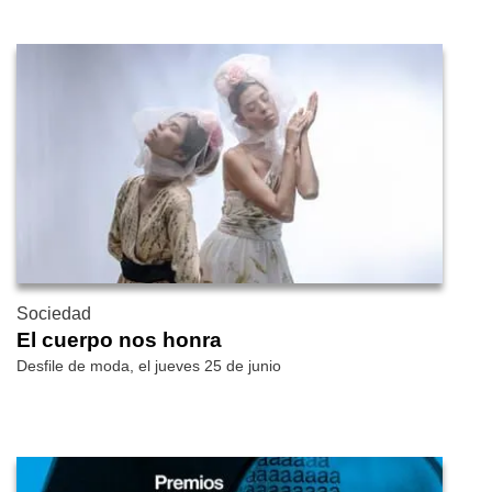
Sociedad
El cuerpo nos honra
Desfile de moda, el jueves 25 de junio