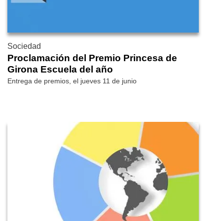
Sociedad
Proclamación del Premio Princesa de
Girona Escuela del año
Entrega de premios, el jueves 11 de junio