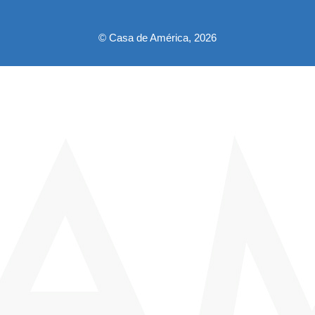
pie
© Casa de América, 2026