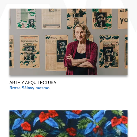
ARTE Y ARQUITECTURA
Rrose Sélavy mesmo