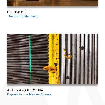
EXPOSICIONES
The Sofrito Manifesto
ARTE Y ARQUITECTURA
Exposición de Marcos Chaves