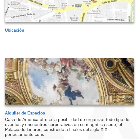
Ubicación
Alquiler de Espacios
Casa de América ofrece la posibilidad de organizar todo tipo de
eventos y encuentros corporativos en su magnífica sede, el
Palacio de Linares, construido a finales del siglo XIX,
perfectamente cons