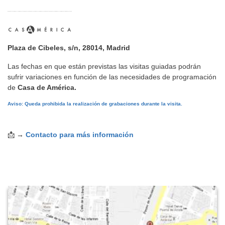
Plaza de Cibeles, s/n, 28014, Madrid
Las fechas en que están previstas las visitas guiadas podrán
sufrir variaciones en función de las necesidades de programación
de
Casa de América.
Aviso: Queda prohibida la realización de grabaciones durante la visita.
📩
→
Contacto para más información