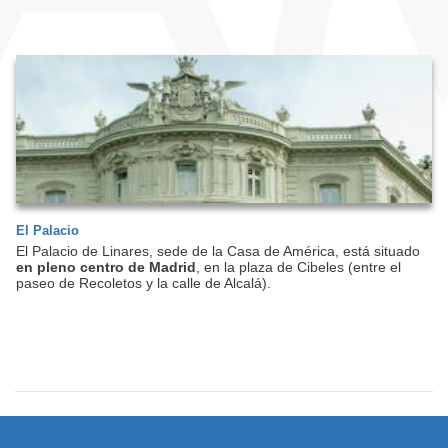
El Palacio
El Palacio de Linares, sede de la Casa de América, está situado
en pleno centro de Madrid
, en la plaza de Cibeles (entre el
paseo de Recoletos y la calle de Alcalá).