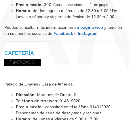
Precio medio:
30€.
Consulte nuestros menús de grupo.
Horario:
de domingos a miércoles de 12.30 a 1.00 / De
jueves a sábado y vísperas de festivo de 12.30 a 2.00.
Puedes consultar más información en
su página web
y también
en sus perfiles sociales de
Facebook
e
Instagram
.
CAFETERÍA
Palacio de Linares / Casa de América
Dirección:
Marques de Duero, 2.
Teléfono de reservas:
914319920.
Precio medio:
consultad en el teléfono 914319920.
Disponemos de carta de desayunos y raciones.
Horario:
de Lunes a Viernes de 9.00 a 17.00.