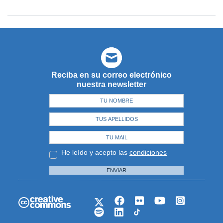
Reciba en su correo electrónico
nuestra newsletter
He leído y acepto las
condiciones
ENVIAR