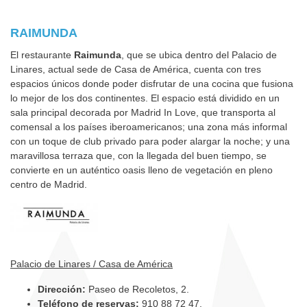
RAIMUNDA
El restaurante
Raimunda
, que se ubica dentro del Palacio de
Linares, actual sede de Casa de América, cuenta con tres
espacios únicos donde poder disfrutar de una cocina que fusiona
lo mejor de los dos continentes. El espacio está dividido en un
sala principal decorada por Madrid In Love, que transporta al
comensal a los países iberoamericanos; una zona más informal
con un toque de club privado para poder alargar la noche; y una
maravillosa terraza que, con la llegada del buen tiempo, se
convierte en un auténtico oasis lleno de vegetación en pleno
centro de Madrid.
Palacio de Linares / Casa de América
Dirección:
Paseo de Recoletos, 2.
Teléfono de reservas:
910 88 72 47.