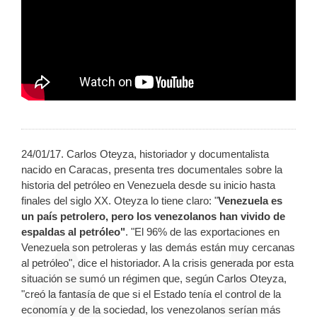
24/01/17. Carlos Oteyza, historiador y documentalista
nacido en Caracas, presenta tres documentales sobre la
historia del petróleo en Venezuela desde su inicio hasta
finales del siglo XX. Oteyza lo tiene claro: "
Venezuela es
un país petrolero, pero los venezolanos han vivido de
espaldas al petróleo"
. "El 96% de las exportaciones en
Venezuela son petroleras y las demás están muy cercanas
al petróleo", dice el historiador. A la crisis generada por esta
situación se sumó un régimen que, según Carlos Oteyza,
"creó la fantasía de que si el Estado tenía el control de la
economía y de la sociedad, los venezolanos serían más