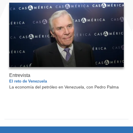
Entrevista
El reto de Venezuela
La economía del petróleo en Venezuela, con Pedro Palma