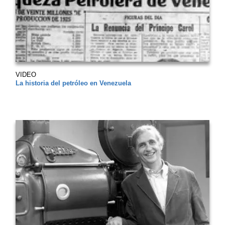
VIDEO
La historia del petróleo en Venezuela