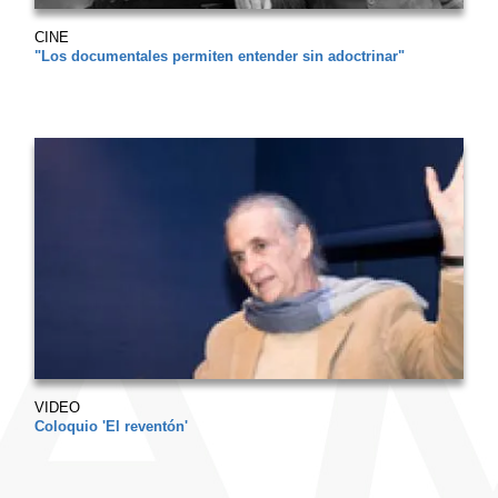
CINE
"Los documentales permiten entender sin adoctrinar"
VIDEO
Coloquio 'El reventón'