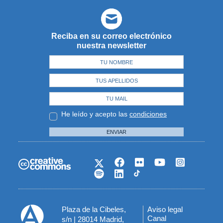
Reciba en su correo electrónico
nuestra newsletter
He leído y acepto las
condiciones
ENVIAR
Plaza de la Cibeles,
Aviso legal
Menú
Canal
s/n | 28014 Madrid,