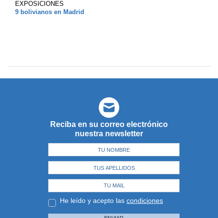
EXPOSICIONES
9 bolivianos en Madrid
Reciba en su correo electrónico
nuestra newsletter
He leído y acepto las
condiciones
ENVIAR