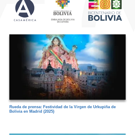
Rueda de prensa: Festividad de la Virgen de Urkupiña de
Bolivia en Madrid (2025)