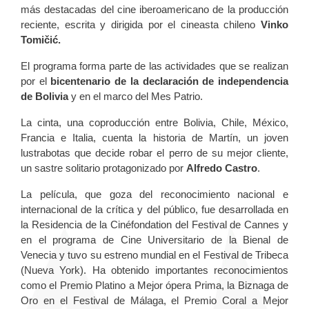
más destacadas del cine iberoamericano de la producción
reciente, escrita y dirigida por el cineasta chileno
Vinko
Tomičić.
El programa forma parte de las actividades que se realizan
por el
bicentenario de la declaración de independencia
de Bolivia
y en el marco del Mes Patrio.
La cinta, una coproducción entre Bolivia, Chile, México,
Francia e Italia, cuenta la historia de Martín, un joven
lustrabotas que decide robar el perro de su mejor cliente,
un sastre solitario protagonizado por
Alfredo Castro
.
La película, que goza del reconocimiento nacional e
internacional de la crítica y del público, fue desarrollada en
la Residencia de la Cinéfondation del Festival de Cannes y
en el programa de Cine Universitario de la Bienal de
Venecia y tuvo su estreno mundial en el Festival de Tribeca
(Nueva York). Ha obtenido importantes reconocimientos
como el Premio Platino a Mejor ópera Prima, la Biznaga de
Oro en el Festival de Málaga, el Premio Coral a Mejor