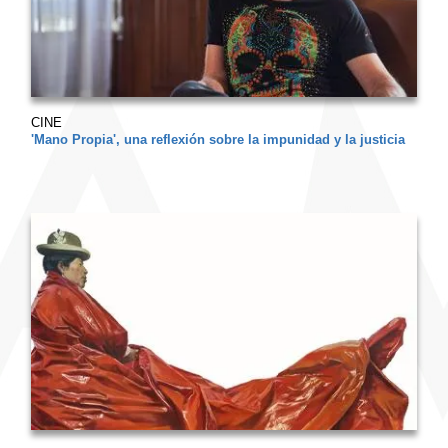
CINE
'Mano Propia', una reflexión sobre la impunidad y la justicia