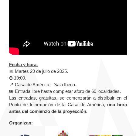
Fecha y hora:
📅 Martes 29 de julio de 2025.
⌚️ 19:00.
📍 Casa de América – Sala Iberia.
🎟️ Entrada libre hasta completar aforo de 60 localidades.
Las entradas, gratuitas, se comenzarán a distribuir en el
Punto de Información de la Casa de América,
una hora
antes del comienzo de la proyección.
Organizan: