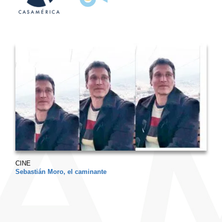
CINE
Sebastián Moro, el caminante