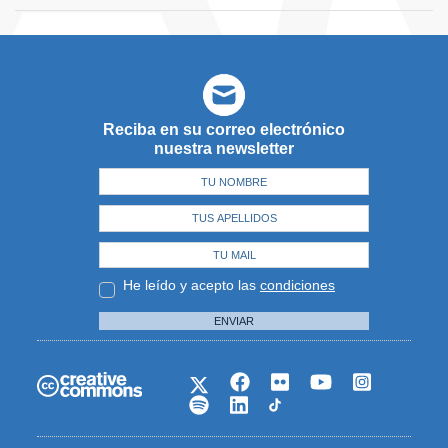
Reciba en su correo electrónico
nuestra newsletter
He leído y acepto las
condiciones
ENVIAR