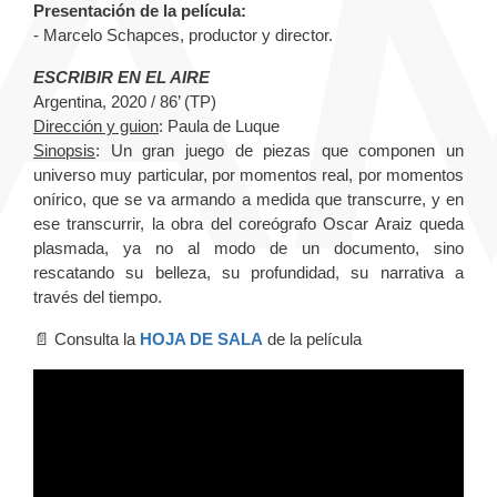
Presentación de la película:
- Marcelo Schapces, productor y director.
ESCRIBIR EN EL AIRE
Argentina, 2020 / 86’ (TP)
Dirección y guion
: Paula de Luque
Sinopsis
: Un gran juego de piezas que componen un
universo muy particular, por momentos real, por momentos
onírico, que se va armando a medida que transcurre, y en
ese transcurrir, la obra del coreógrafo Oscar Araiz queda
plasmada, ya no al modo de un documento, sino
rescatando su belleza, su profundidad, su narrativa a
través del tiempo.
📄 Consulta la
HOJA DE SALA
de la película