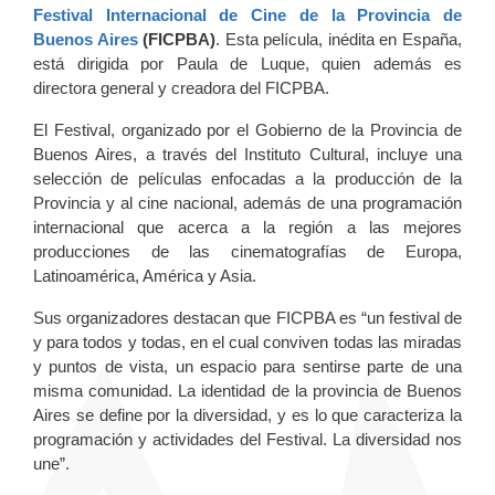
Festival Internacional de Cine de la Provincia de
Buenos Aires
(FICPBA)
. Esta película, inédita en España,
está dirigida por Paula de Luque, quien además es
directora general y creadora del FICPBA.
El Festival, organizado por el Gobierno de la Provincia de
Buenos Aires, a través del Instituto Cultural, incluye una
selección de películas enfocadas a la producción de la
Provincia y al cine nacional, además de una programación
internacional que acerca a la región a las mejores
producciones de las cinematografías de Europa,
Latinoamérica, América y Asia.
Sus organizadores destacan que FICPBA es “un festival de
y para todos y todas, en el cual conviven todas las miradas
y puntos de vista, un espacio para sentirse parte de una
misma comunidad. La identidad de la provincia de Buenos
Aires se define por la diversidad, y es lo que caracteriza la
programación y actividades del Festival. La diversidad nos
une”.