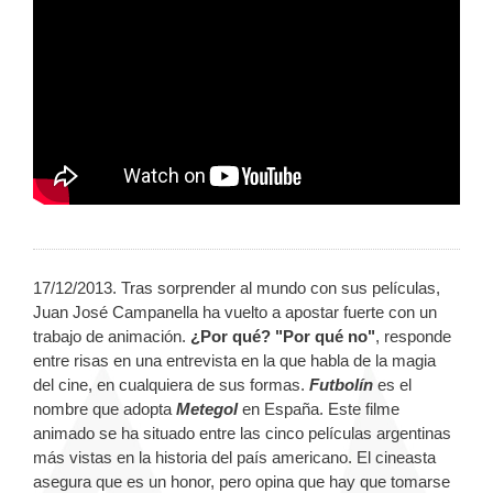
17/12/2013. Tras sorprender al mundo con sus películas,
Juan José Campanella ha vuelto a apostar fuerte con un
trabajo de animación.
¿Por qué? "Por qué no"
, responde
entre risas en una entrevista en la que habla de la magia
del cine, en cualquiera de sus formas.
Futbolín
es el
nombre que adopta
Metegol
en España. Este filme
animado se ha situado entre las cinco películas argentinas
más vistas en la historia del país americano. El cineasta
asegura que es un honor, pero opina que hay que tomarse