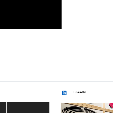
LinkedIn