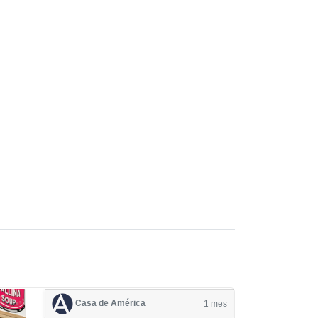
Casa de América
1 mes