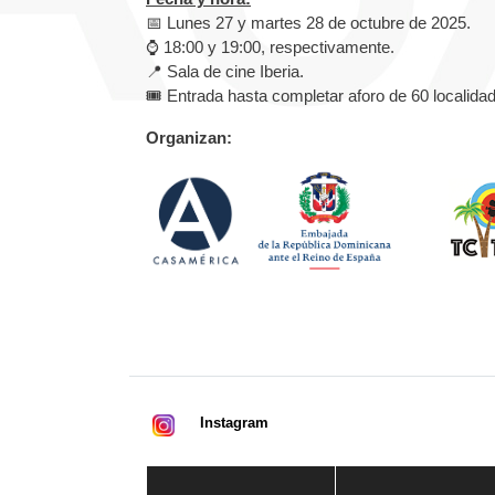
📅 Lunes 27 y martes 28 de octubre de 2025.
⌚ 18:00 y 19:00, respectivamente.
📍 Sala de cine Iberia.
🎟️ Entrada hasta completar aforo de 60 localida
Organizan:
Instagram