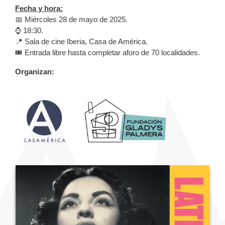
Fecha y hora:
📅 Miércoles 28 de mayo de 2025.
⌚️ 18:30.
📍 Sala de cine Iberia, Casa de América.
🎟️ Entrada libre hasta completar aforo de 70 localidades.
Organizan: