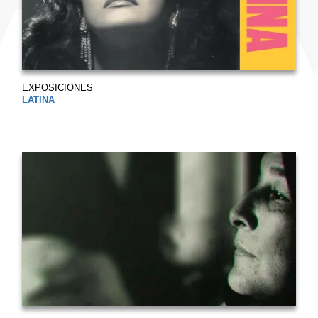
EXPOSICIONES
LATINA