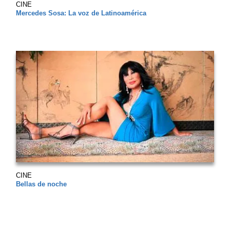
CINE
Mercedes Sosa: La voz de Latinoamérica
CINE
Bellas de noche