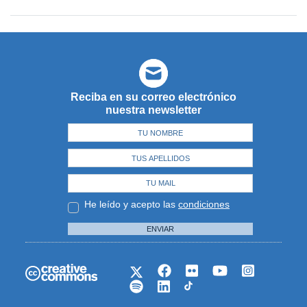
Reciba en su correo electrónico
nuestra newsletter
He leído y acepto las
condiciones
ENVIAR