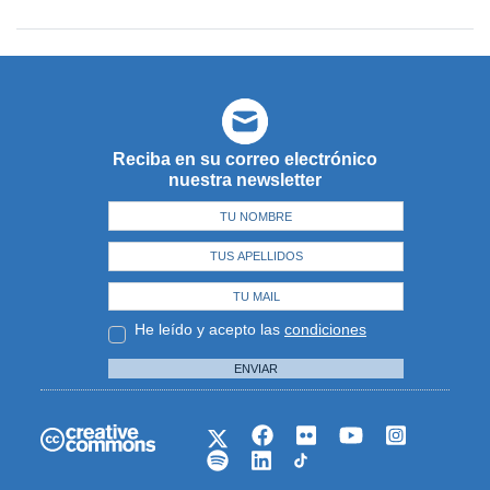
Reciba en su correo electrónico
nuestra newsletter
He leído y acepto las
condiciones
ENVIAR