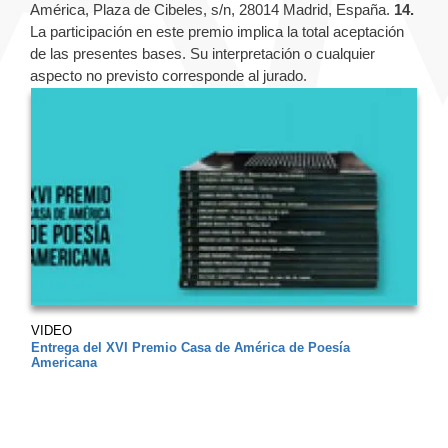
América, Plaza de Cibeles, s/n, 28014 Madrid, España.
14.
La participación en este premio implica la total aceptación
de las presentes bases. Su interpretación o cualquier
aspecto no previsto corresponde al jurado.
VIDEO
Entrega del XVI Premio Casa de América de Poesía
Americana