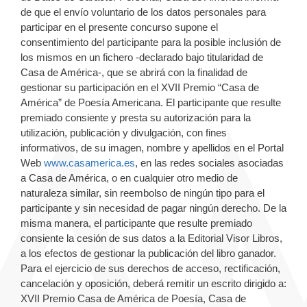
de que el envío voluntario de los datos personales para
participar en el presente concurso supone el
consentimiento del participante para la posible inclusión de
los mismos en un fichero -declarado bajo titularidad de
Casa de América-, que se abrirá con la finalidad de
gestionar su participación en el XVII Premio “Casa de
América” de Poesía Americana. El participante que resulte
premiado consiente y presta su autorización para la
utilización, publicación y divulgación, con fines
informativos, de su imagen, nombre y apellidos en el Portal
Web
www.casamerica.es
, en las redes sociales asociadas
a Casa de América, o en cualquier otro medio de
naturaleza similar, sin reembolso de ningún tipo para el
participante y sin necesidad de pagar ningún derecho. De la
misma manera, el participante que resulte premiado
consiente la cesión de sus datos a la Editorial Visor Libros,
a los efectos de gestionar la publicación del libro ganador.
Para el ejercicio de sus derechos de acceso, rectificación,
cancelación y oposición, deberá remitir un escrito dirigido a:
XVII Premio Casa de América de Poesía, Casa de