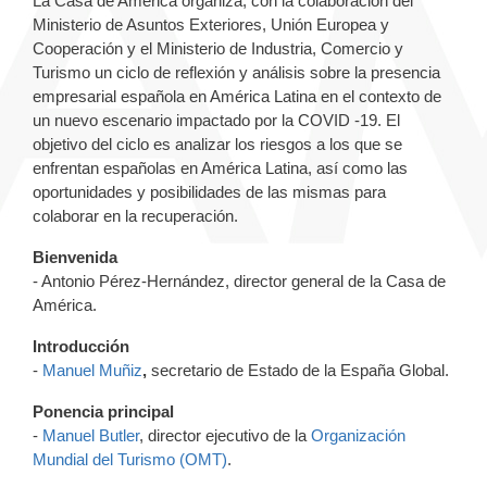
La Casa de América organiza, con la colaboración del
Ministerio de Asuntos Exteriores, Unión Europea y
Cooperación y el Ministerio de Industria, Comercio y
Turismo un ciclo de reflexión y análisis sobre la presencia
empresarial española en América Latina en el contexto de
un nuevo escenario impactado por la COVID -19. El
objetivo del ciclo es analizar los riesgos a los que se
enfrentan españolas en América Latina, así como las
oportunidades y posibilidades de las mismas para
colaborar en la recuperación.
Bienvenida
- Antonio Pérez-Hernández, director general de la Casa de
América.
Introducción
-
Manuel Muñiz
,
secretario de Estado de la España Global.
Ponencia principal
-
Manuel Butler
, director ejecutivo de la
Organización
Mundial del Turismo (OMT)
.