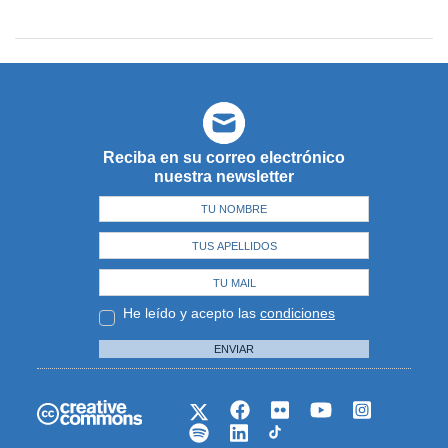
Reciba en su correo electrónico
nuestra newsletter
He leído y acepto las
condiciones
ENVIAR