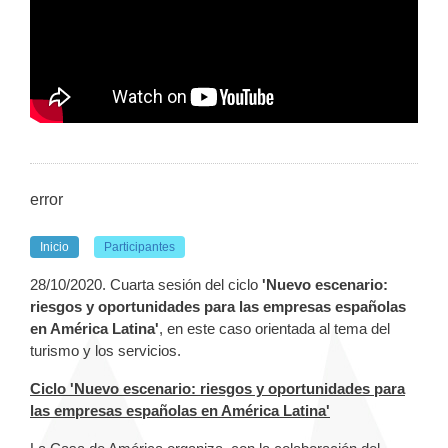
error
Inicio
Participantes
28/10/2020. Cuarta sesión del ciclo
'Nuevo escenario:
riesgos y oportunidades para las empresas españolas
en América Latina'
, en este caso orientada al tema del
turismo y los servicios.
Ciclo 'Nuevo escenario: riesgos y oportunidades para
las empresas españolas en América Latina'