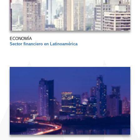
ECONOMÍA
Sector financiero en Latinoamérica