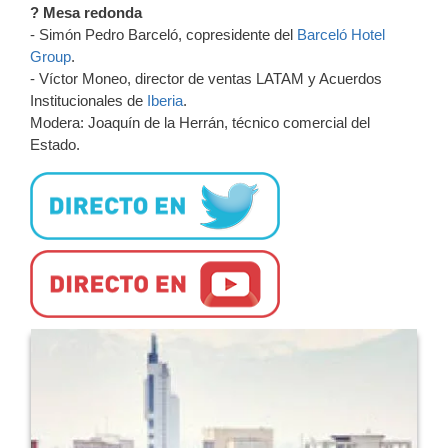
? Mesa redonda
-
Simón Pedro Barceló, copresidente del
Barceló Hotel
Group
.
- Víctor Moneo, director de ventas LATAM y Acuerdos
Institucionales de
Iberia
.
Modera:
Joaquín de la Herrán, técnico comercial del
Estado.