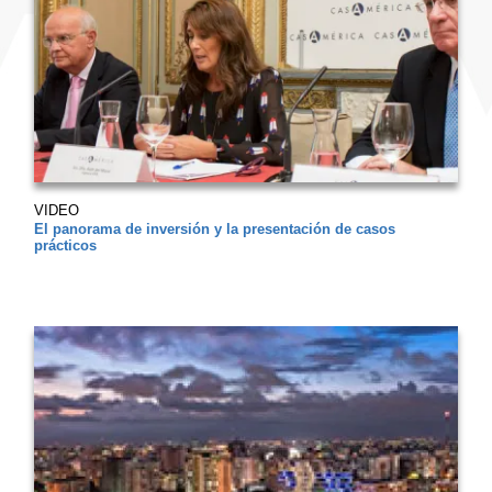
VIDEO
El panorama de inversión y la presentación de casos
prácticos