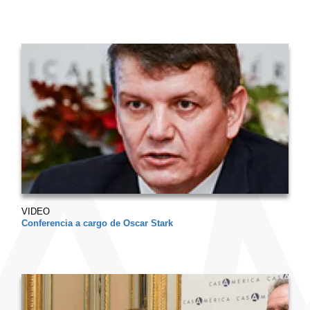
VIDEO
Conferencia a cargo de Oscar Stark