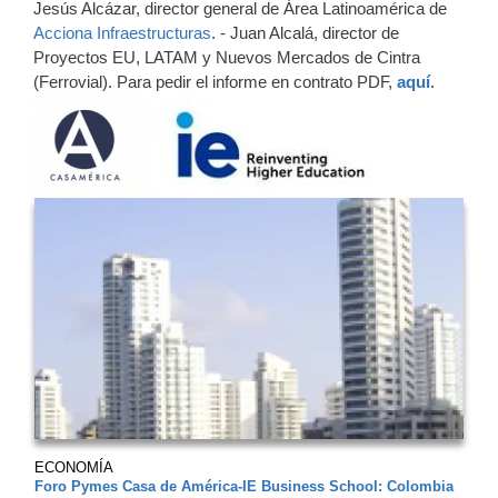
Jesús Alcázar, director general de Área Latinoamérica de
Acciona Infraestructuras
. - Juan Alcalá, director de
Proyectos EU, LATAM y Nuevos Mercados de Cintra
(Ferrovial). Para pedir el informe en contrato PDF,
aquí
.
ECONOMÍA
Foro Pymes Casa de América-IE Business School: Colombia