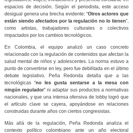
espacios de decisión. Según el periodista, este acceso
desigual genera una brecha evidente: “
Otros actores que
están siendo afectados por la regulación no lo tienen
”,
como artistas, trabajadores culturales o colectivos
impactados por los cambios tecnológicos.
En Colombia, el equipo analizó un caso concreto
relacionado con la regulación de contenidos que afectan la
salud mental de niños y adolescentes. La norma estuvo a
punto de convertirse en ley, pero fue debilitada en el último
debate legislativo. Peña Redonda detalla que a las
tecnológicas “
no les gusta sentarse a la mesa con
ningún regulador
” ni adaptar sus productos a normativas
nacionales, y que una intensa ofensiva de lobby logró que
el artículo clave se cayera, apoyándose en relaciones
construidas durante años con ciertos congresistas.
Más allá de la regulación, Peña Redonda analiza el
contexto político colombiano ante un año electoral