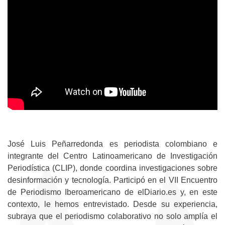
José Luis Peñarredonda es periodista colombiano e
integrante del Centro Latinoamericano de Investigación
Periodística (CLIP), donde coordina investigaciones sobre
desinformación y tecnología. Participó en el VII Encuentro
de Periodismo Iberoamericano de elDiario.es y, en este
contexto, le hemos entrevistado. Desde su experiencia,
subraya que el periodismo colaborativo no solo amplía el