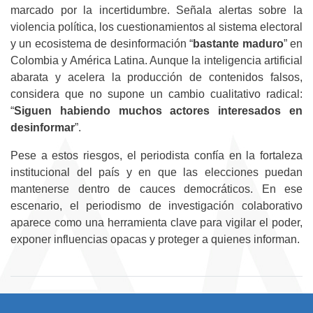
marcado por la incertidumbre. Señala alertas sobre la
violencia política, los cuestionamientos al sistema electoral
y un ecosistema de desinformación “
bastante maduro
” en
Colombia y América Latina. Aunque la inteligencia artificial
abarata y acelera la producción de contenidos falsos,
considera que no supone un cambio cualitativo radical:
“
Siguen habiendo muchos actores interesados en
desinformar
”.
Pese a estos riesgos, el periodista confía en la fortaleza
institucional del país y en que las elecciones puedan
mantenerse dentro de cauces democráticos. En ese
escenario, el periodismo de investigación colaborativo
aparece como una herramienta clave para vigilar el poder,
exponer influencias opacas y proteger a quienes informan.