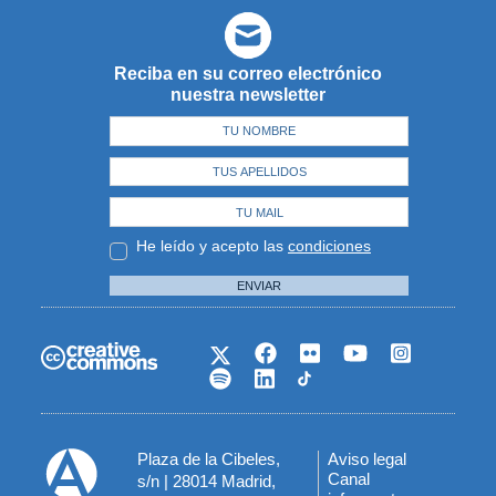
Reciba en su correo electrónico
nuestra newsletter
He leído y acepto las
condiciones
ENVIAR
Plaza de la Cibeles,
Aviso legal
Menú
Canal
s/n | 28014 Madrid,