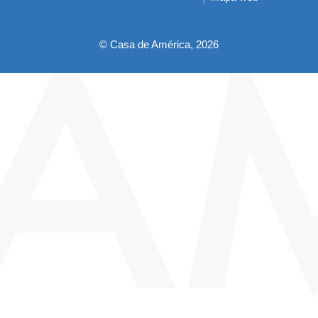
pie
© Casa de América, 2026