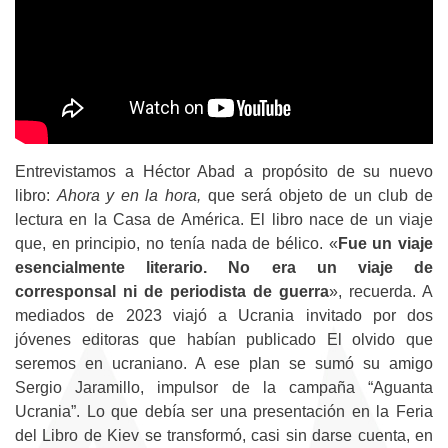
Entrevistamos a Héctor Abad a propósito de su nuevo
libro:
Ahora y en la hora,
que será objeto de un club de
lectura en la Casa de América. El libro nace de un viaje
que, en principio, no tenía nada de bélico. «
Fue un viaje
esencialmente literario. No era un viaje de
corresponsal ni de periodista de guerra
», recuerda. A
mediados de 2023 viajó a Ucrania invitado por dos
jóvenes editoras que habían publicado El olvido que
seremos en ucraniano. A ese plan se sumó su amigo
Sergio Jaramillo, impulsor de la campaña “Aguanta
Ucrania”. Lo que debía ser una presentación en la Feria
del Libro de Kiev se transformó, casi sin darse cuenta, en