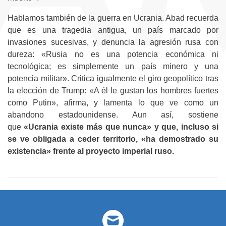
Hablamos también de la guerra en Ucrania. Abad recuerda
que es una tragedia antigua, un país marcado por
invasiones sucesivas, y denuncia la agresión rusa con
dureza: «Rusia no es una potencia económica ni
tecnológica; es simplemente un país minero y una
potencia militar». Critica igualmente el giro geopolítico tras
la elección de Trump: «A él le gustan los hombres fuertes
como Putin», afirma, y lamenta lo que ve como un
abandono estadounidense. Aun así, sostiene
que
«Ucrania existe más que nunca» y que, incluso si
se ve obligada a ceder territorio, «ha demostrado su
existencia» frente al proyecto imperial ruso.