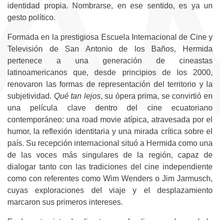
identidad propia. Nombrarse, en ese sentido, es ya un
gesto político.
Formada en la prestigiosa Escuela Internacional de Cine y
Televisión de San Antonio de los Baños, Hermida
pertenece a una generación de cineastas
latinoamericanos que, desde principios de los 2000,
renovaron las formas de representación del territorio y la
subjetividad.
Qué tan lejos
, su ópera prima, se convirtió en
una película clave dentro del cine ecuatoriano
contemporáneo: una road movie atípica, atravesada por el
humor, la reflexión identitaria y una mirada crítica sobre el
país. Su recepción internacional situó a Hermida como una
de las voces más singulares de la región, capaz de
dialogar tanto con las tradiciones del cine independiente
como con referentes como Wim Wenders o Jim Jarmusch,
cuyas exploraciones del viaje y el desplazamiento
marcaron sus primeros intereses.