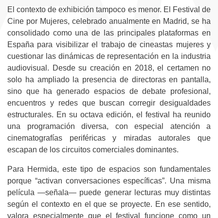
El contexto de exhibición tampoco es menor. El Festival de
Cine por Mujeres, celebrado anualmente en Madrid, se ha
consolidado como una de las principales plataformas en
España para visibilizar el trabajo de cineastas mujeres y
cuestionar las dinámicas de representación en la industria
audiovisual. Desde su creación en 2018, el certamen no
solo ha ampliado la presencia de directoras en pantalla,
sino que ha generado espacios de debate profesional,
encuentros y redes que buscan corregir desigualdades
estructurales. En su octava edición, el festival ha reunido
una programación diversa, con especial atención a
cinematografías periféricas y miradas autorales que
escapan de los circuitos comerciales dominantes.
Para Hermida, este tipo de espacios son fundamentales
porque “activan conversaciones específicas”. Una misma
película —señala— puede generar lecturas muy distintas
según el contexto en el que se proyecte. En ese sentido,
valora especialmente que el festival funcione como un