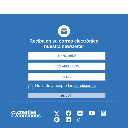
Reciba en su correo electrónico
nuestra newsletter
He leído y acepto las
condiciones
ENVIAR