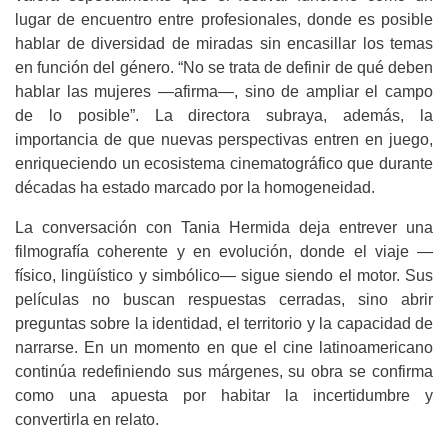
lugar de encuentro entre profesionales, donde es posible
hablar de diversidad de miradas sin encasillar los temas
en función del género. “No se trata de definir de qué deben
hablar las mujeres —afirma—, sino de ampliar el campo
de lo posible”. La directora subraya, además, la
importancia de que nuevas perspectivas entren en juego,
enriqueciendo un ecosistema cinematográfico que durante
décadas ha estado marcado por la homogeneidad.
La conversación con Tania Hermida deja entrever una
filmografía coherente y en evolución, donde el viaje —
físico, lingüístico y simbólico— sigue siendo el motor. Sus
películas no buscan respuestas cerradas, sino abrir
preguntas sobre la identidad, el territorio y la capacidad de
narrarse. En un momento en que el cine latinoamericano
continúa redefiniendo sus márgenes, su obra se confirma
como una apuesta por habitar la incertidumbre y
convertirla en relato.