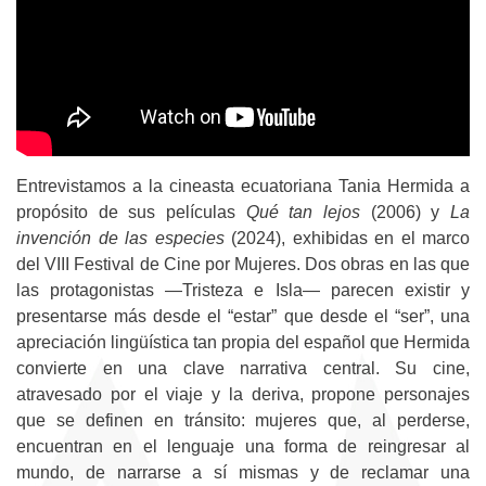
Entrevistamos a la cineasta ecuatoriana Tania Hermida a
propósito de sus películas
Qué tan lejos
(2006) y
La
invención de las especies
(2024), exhibidas en el marco
del VIII Festival de Cine por Mujeres. Dos obras en las que
las protagonistas —Tristeza e Isla— parecen existir y
presentarse más desde el “estar” que desde el “ser”, una
apreciación lingüística tan propia del español que Hermida
convierte en una clave narrativa central. Su cine,
atravesado por el viaje y la deriva, propone personajes
que se definen en tránsito: mujeres que, al perderse,
encuentran en el lenguaje una forma de reingresar al
mundo, de narrarse a sí mismas y de reclamar una