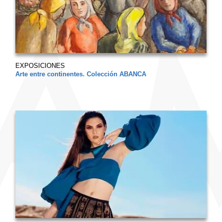
EXPOSICIONES
Arte entre continentes. Colección ABANCA