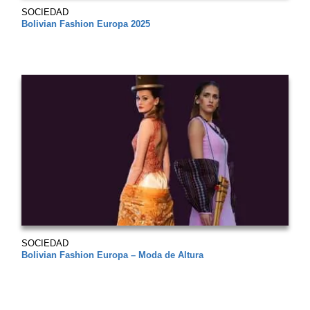
SOCIEDAD
Bolivian Fashion Europa 2025
SOCIEDAD
Bolivian Fashion Europa – Moda de Altura