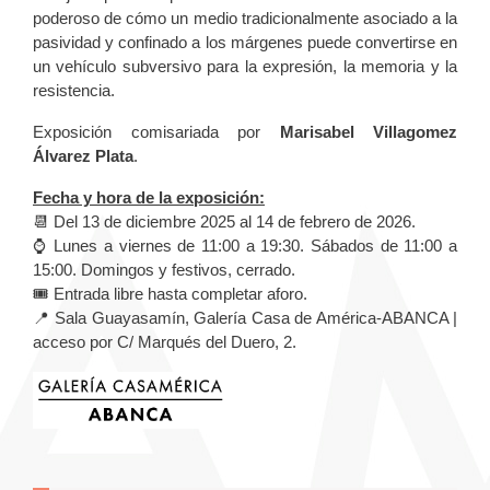
poderoso de cómo un medio tradicionalmente asociado a la
pasividad y confinado a los márgenes puede convertirse en
un vehículo subversivo para la expresión, la memoria y la
resistencia.
Exposición comisariada por
Marisabel Villagomez
Álvarez Plata
.
Fecha y hora de la exposición:
📆 Del 13 de diciembre 2025 al 14 de febrero de 2026.
⌚ Lunes a viernes de 11:00 a 19:30. Sábados de 11:00 a
15:00. Domingos y festivos, cerrado.
🎟️ Entrada libre hasta completar aforo.
📍 Sala Guayasamín, Galería Casa de América-ABANCA |
acceso por C/ Marqués del Duero, 2.