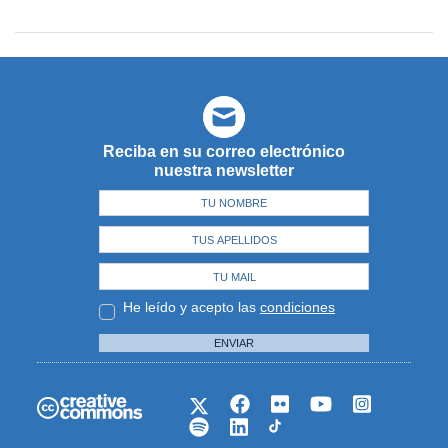
Reciba en su correo electrónico
nuestra newsletter
He leído y acepto las
condiciones
ENVIAR