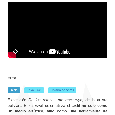
error
Inicio
Erika Ewel
Listado de obras
Exposición
De los retazos me construyo
, de la artista
boliviana Erika Ewel, quien utiliza el
textil no solo como
un medio artístico, sino como una herramienta de