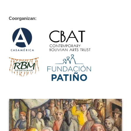
Coorganizan: