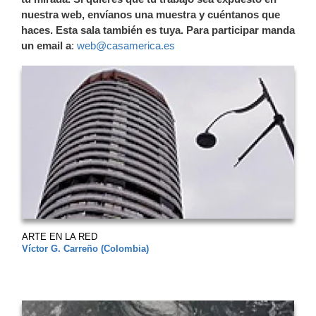
nuestra web, envíanos una muestra y cuéntanos que
haces. Esta sala también es tuya. Para participar manda
un email a
:
web@casamerica.es
ARTE EN LA RED
Víctor G. Carreño (Colombia)