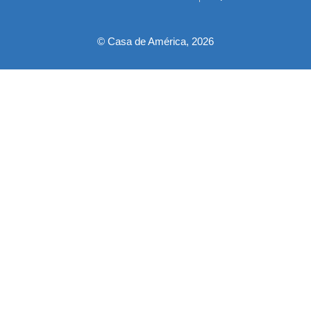
pie
© Casa de América, 2026