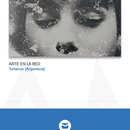
ARTE EN LA RED
Solarixx (Argentina)