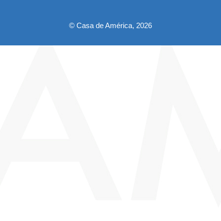
pie
© Casa de América, 2026