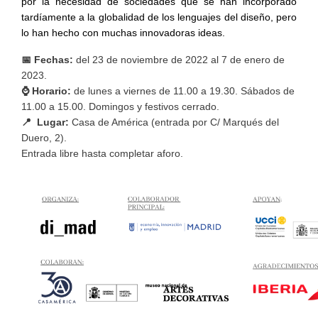
por la necesidad de sociedades que se han incorporado 
tardíamente a la globalidad de los lenguajes del diseño, pero 
lo han hecho con muchas innovadoras ideas.
📅 Fechas:
del 23 de noviembre de 2022 al 7 de enero de
2023.
⌚ Horario:
de lunes a viernes de 11.00 a 19.30. Sábados de
11.00 a 15.00. Domingos y festivos cerrado.
📍 Lugar:
Casa de América (entrada por C/ Marqués del
Duero, 2).
Entrada libre hasta completar aforo.