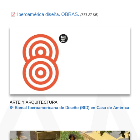
Iberoamérica diseña. OBRAS.
(371.27 KB)
ARTE Y ARQUITECTURA
8ª Bienal Iberoamericana de Diseño (BID) en Casa de América