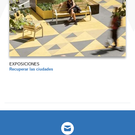
EXPOSICIONES
Recuperar las ciudades