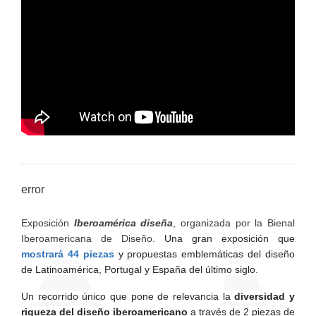
error
Exposición
Iberoamérica diseña
, organizada por la Bienal
Iberoamericana de Diseño.
Una gran exposición que
mostrará 44 piezas
y propuestas emblemáticas del diseño
de Latinoamérica, Portugal y España del último siglo.
Un recorrido único que pone de relevancia la
diversidad y
riqueza del diseño iberoamericano
a través de 2 piezas de