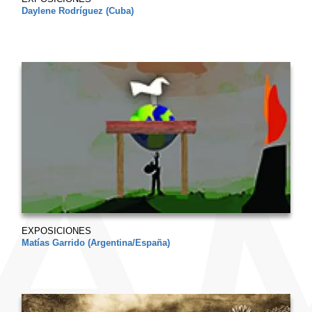
Daylene Rodríguez (Cuba)
EXPOSICIONES
Matías Garrido (Argentina/España)