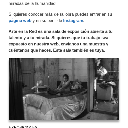
miradas de la humanidad.
Si quieres conocer más de su obra puedes entrar en su
página web
y en su perfil de
Instagram
.
Arte en la Red es una sala de exposición abierta a tu
talento y a tu mirada. Si quieres que tu trabajo sea
expuesto en nuestra web, envíanos una muestra y
cuéntanos que haces. Esta sala también es tuya.
EXPOSICIONES