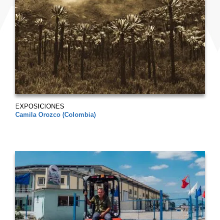
EXPOSICIONES
Camila Orozco (Colombia)