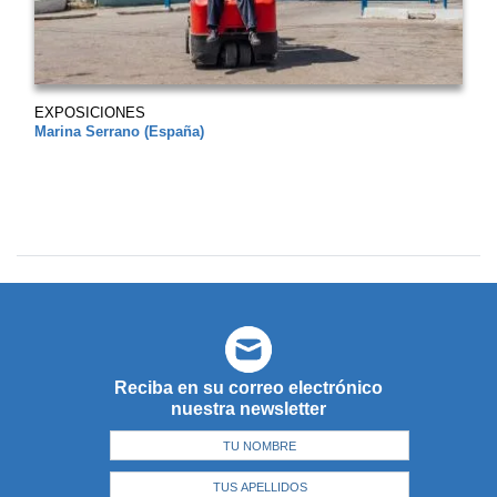
EXPOSICIONES
Marina Serrano (España)
Reciba en su correo electrónico
nuestra newsletter