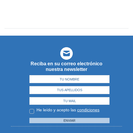
Reciba en su correo electrónico
nuestra newsletter
He leído y acepto las
condiciones
ENVIAR