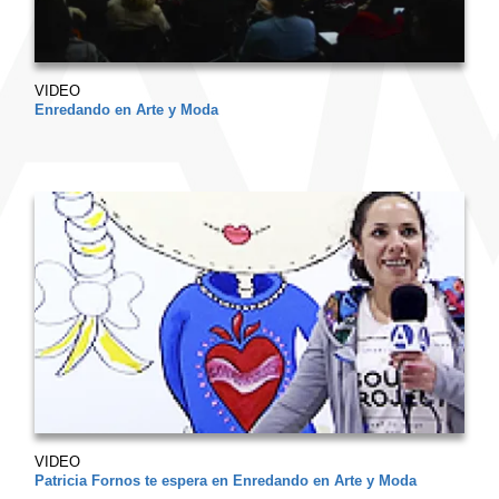
VIDEO
Enredando en Arte y Moda
VIDEO
Patricia Fornos te espera en Enredando en Arte y Moda