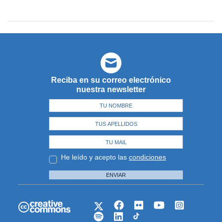
Reciba en su correo electrónico
nuestra newsletter
He leído y acepto las
condiciones
ENVIAR