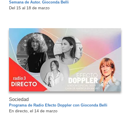
Semana de Autor. Gioconda Belli
Del 15 al 18 de marzo
Sociedad
Programa de Radio Efecto Doppler con Gioconda Belli
En directo, el 14 de marzo