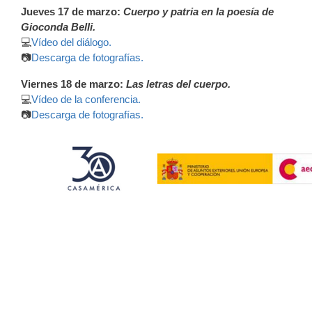
Jueves 17 de marzo:
Cuerpo y patria en la poesía de
Gioconda Belli.
💻
Vídeo del diálogo.
📷
Descarga de fotografías.
Viernes 18 de marzo:
Las letras del cuerpo.
💻
Vídeo de la conferencia.
📷
Descarga de fotografías.