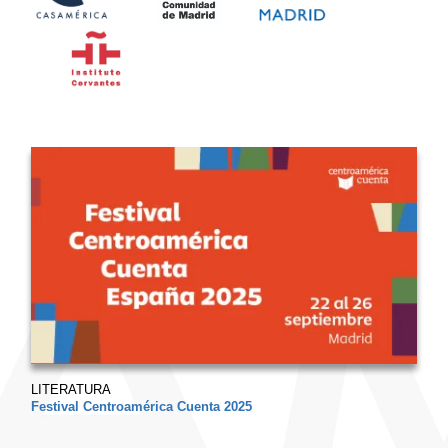
LITERATURA
Festival Centroamérica Cuenta 2025