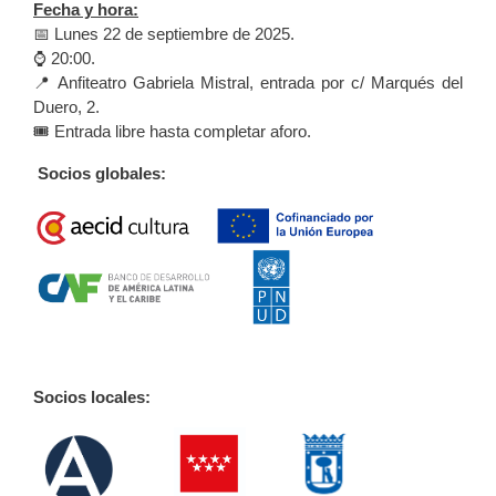
Fecha y hora:
📅 Lunes 22 de septiembre de 2025.
⌚️ 20:00.
📍 Anfiteatro Gabriela Mistral, entrada por c/ Marqués del
Duero, 2.
🎟️ Entrada libre hasta completar aforo.
Socios globales:
Socios locales: