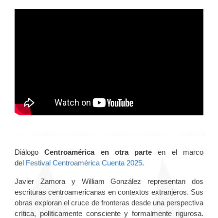
Diálogo
Centroamérica en otra parte
en el marco
del
Festival Centroamérica Cuenta 2025
.
Javier Zamora y William González representan dos
escrituras centroamericanas en contextos extranjeros. Sus
obras exploran el cruce de fronteras desde una perspectiva
crítica, políticamente consciente y formalmente rigurosa.