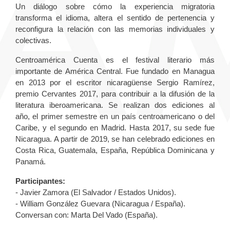
Un diálogo sobre cómo la experiencia migratoria
transforma el idioma, altera el sentido de pertenencia y
reconfigura la relación con las memorias individuales y
colectivas.
Centroamérica Cuenta es el festival literario más
importante de América Central. Fue fundado en Managua
en 2013 por el escritor nicaragüense Sergio Ramírez,
premio Cervantes 2017, para contribuir a la difusión de la
literatura iberoamericana. Se realizan dos ediciones al
año, el primer semestre en un país centroamericano o del
Caribe, y el segundo en Madrid. Hasta 2017, su sede fue
Nicaragua. A partir de 2019, se han celebrado ediciones en
Costa Rica, Guatemala, España, República Dominicana y
Panamá.
Participantes:
- Javier Zamora (El Salvador / Estados Unidos).
- William González Guevara (Nicaragua / España).
Conversan con: Marta Del Vado (España).