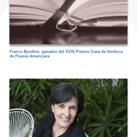
Franco Bordino, ganador del XVIII Premio Casa de América
de Poesía Americana