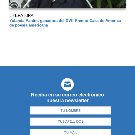
LITERATURA
Yolanda Pantin, ganadora del XVII Premio Casa de América
de poesía americana
Reciba en su correo electrónico
nuestra newsletter