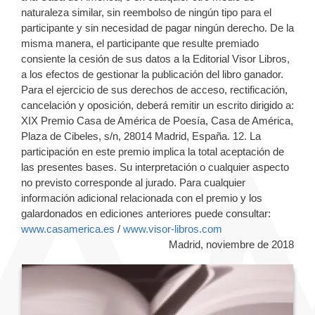
naturaleza similar, sin reembolso de ningún tipo para el
participante y sin necesidad de pagar ningún derecho. De la
misma manera, el participante que resulte premiado
consiente la cesión de sus datos a la Editorial Visor Libros,
a los efectos de gestionar la publicación del libro ganador.
Para el ejercicio de sus derechos de acceso, rectificación,
cancelación y oposición, deberá remitir un escrito dirigido a:
XIX Premio Casa de América de Poesía, Casa de América,
Plaza de Cibeles, s/n, 28014 Madrid, España. 12. La
participación en este premio implica la total aceptación de
las presentes bases. Su interpretación o cualquier aspecto
no previsto corresponde al jurado. Para cualquier
información adicional relacionada con el premio y los
galardonados en ediciones anteriores puede consultar:
www.casamerica.es
/
www.visor-libros.com
Madrid, noviembre de 2018