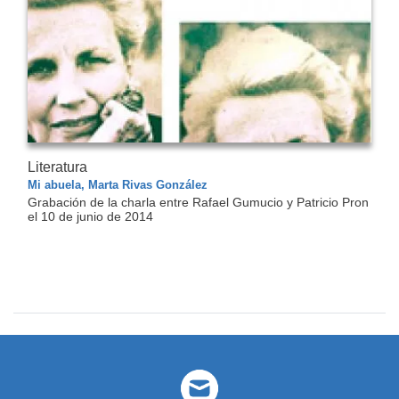
Literatura
Mi abuela, Marta Rivas González
Grabación de la charla entre Rafael Gumucio y Patricio Pron
el 10 de junio de 2014