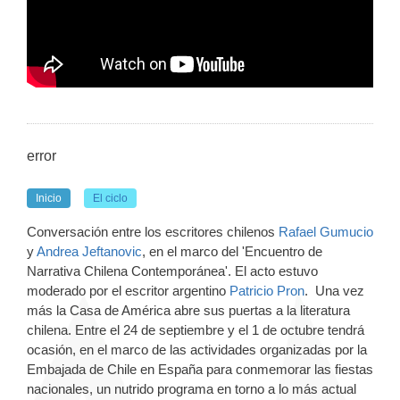
error
Inicio
El ciclo
Conversación entre los escritores chilenos
Rafael Gumucio
y
Andrea Jeftanovic
, en el marco del 'Encuentro de
Narrativa Chilena Contemporánea'. El acto estuvo
moderado por el escritor argentino
Patricio Pron
. Una vez
más la Casa de América abre sus puertas a la literatura
chilena. Entre el 24 de septiembre y el 1 de octubre tendrá
ocasión, en el marco de las actividades organizadas por la
Embajada de Chile en España para conmemorar las fiestas
nacionales, un nutrido programa en torno a lo más actual