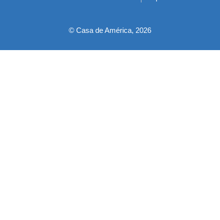
pie
© Casa de América, 2026