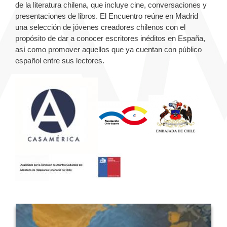
de la literatura chilena, que incluye cine, conversaciones y
presentaciones de libros. El Encuentro reúne en Madrid
una selección de jóvenes creadores chilenos con el
propósito de dar a conocer escritores inéditos en España,
así como promover aquellos que ya cuentan con público
español entre sus lectores.