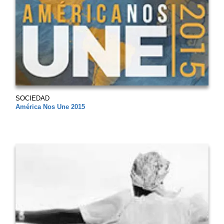
SOCIEDAD
América Nos Une 2015