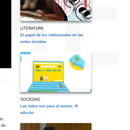
LITERATURA
El papel de los intelectuales en las
redes sociales
SOCIEDAD
Las redes son para el verano, III
edición
te
 de