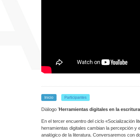
Inicio
Participantes
Diálogo '
Herramientas digitales en la escritura
En el tercer encuentro del ciclo «Socialización 
herramientas digitales cambian la percepción y e
analógico de la literatura. Conversaremos con do