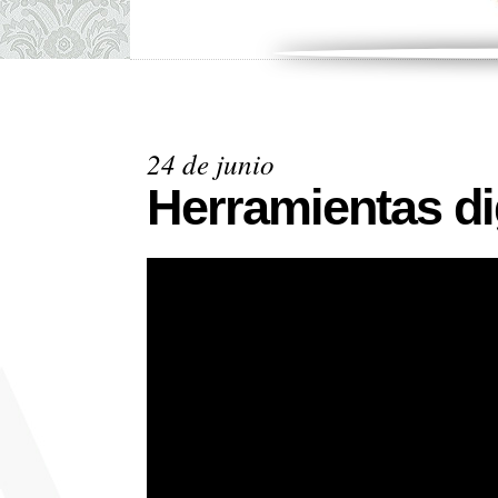
24 de junio
Herramientas dig