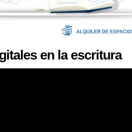
ALQUILER DE ESPACIO
itales en la escritura