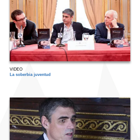
VIDEO
La soberbia juventud