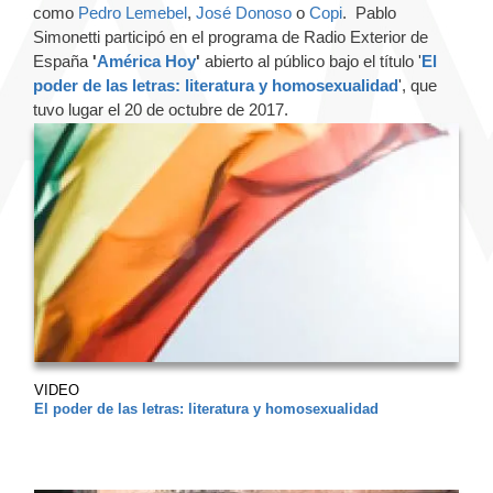
como
Pedro Lemebel
,
José Donoso
o
Copi
. Pablo
Simonetti participó en el programa de Radio Exterior de
España
'
América Hoy
'
abierto al público bajo el título '
El
poder de las letras: literatura y homosexualidad
', que
tuvo lugar el 20 de octubre de 2017.
VIDEO
El poder de las letras: literatura y homosexualidad