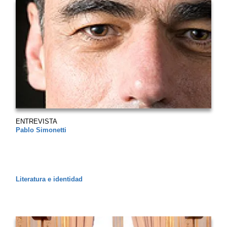
ENTREVISTA
Pablo Simonetti
Literatura e identidad