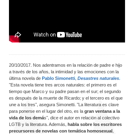
20/10/2017. Nos adentramos en la relación de padre e hijo
a través de los años, la intimidad y las emociones con la
última novela de
Pablo Simonetti
,
Desastres naturales
.
"Esta novela tiene tres arcos naturales: el primero es el
tiempo que Marco y su padre pasan en el sur; el segundo
es después de la muerte de Ricardo; y el tercero es el que
une a los tres", asegura Simonetti. "La literatura es clave
para ponerse en el lugar del otro, es la
gran ventana a la
vida de los demá
s", dice el autor en relación al colectivo
LGTB y la literatura. Además,
habla sobre los escritores
precursores de novelas con temática homosexual
,