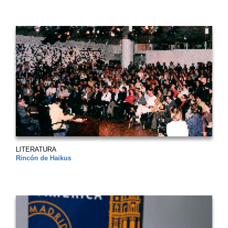
LITERATURA
Rincón de Haikus