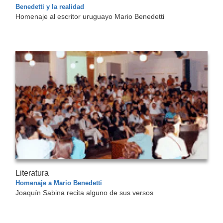
Benedetti y la realidad
Homenaje al escritor uruguayo Mario Benedetti
Literatura
Homenaje a Mario Benedetti
Joaquín Sabina recita alguno de sus versos