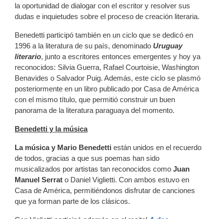
la oportunidad de dialogar con el escritor y resolver sus
dudas e inquietudes sobre el proceso de creación literaria.
Benedetti participó también en un ciclo que se dedicó en
1996 a la literatura de su país, denominado
Uruguay
literario
, junto a escritores entonces emergentes y hoy ya
reconocidos: Silvia Guerra, Rafael Courtoisie, Washington
Benavides o Salvador Puig. Además, este ciclo se plasmó
posteriormente en un libro publicado por Casa de América
con el mismo título, que permitió construir un buen
panorama de la literatura paraguaya del momento.
Benedetti y la música
La música y Mario Benedetti
están unidos en el recuerdo
de todos, gracias a que sus poemas han sido
musicalizados por artistas tan reconocidos como
Juan
Manuel Serrat
o Daniel Viglietti. Con ambos estuvo en
Casa de América, permitiéndonos disfrutar de canciones
que ya forman parte de los clásicos.