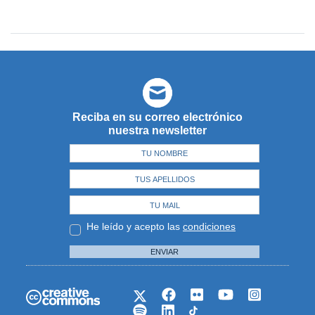
Reciba en su correo electrónico
nuestra newsletter
He leído y acepto las
condiciones
ENVIAR