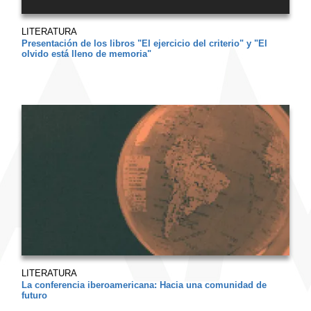
LITERATURA
Presentación de los libros "El ejercicio del criterio" y "El
olvido está lleno de memoria"
LITERATURA
La conferencia iberoamericana: Hacia una comunidad de
futuro