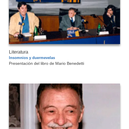
Literatura
Insomnios y duermevelas
Presentación del libro de Mario Benedetti