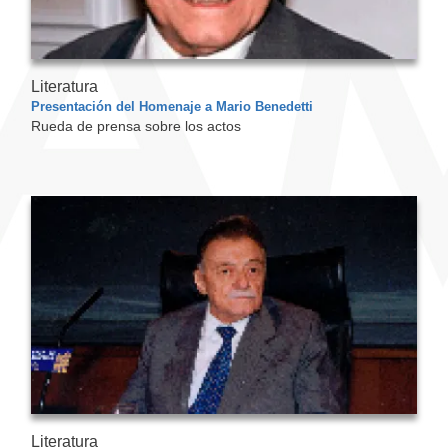
Literatura
Presentación del Homenaje a Mario Benedetti
Rueda de prensa sobre los actos
Literatura