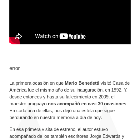
error
La primera ocasión en que
Mario Benedetti
visitó Casa de
América fue el mismo año de su inauguración, en 1992. Y,
desde entonces y hasta su fallecimiento en 2009, el
maestro uruguayo
nos acompañó en casi 30 ocasiones
.
En cada una de ellas, nos dejó una estela que sigue
perdurando en nuestra memoria a día de hoy.
En esa primera visita de estreno, el autor estuvo
acompañado de los también escritores Jorge Edwards y