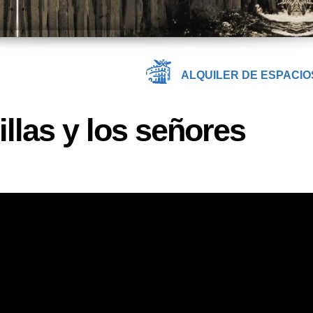
ALQUILER DE ESPACIO
llas y los señores