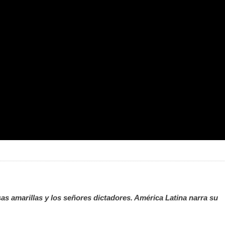
as amarillas y los señores dictadores. América Latina narra su