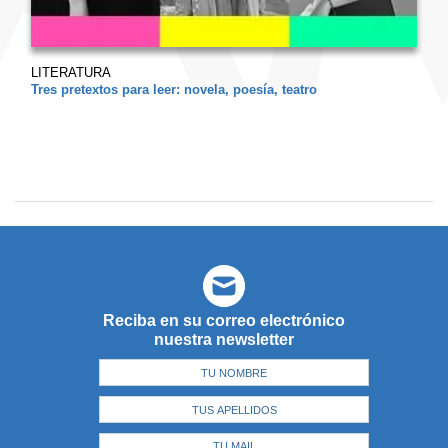
LITERATURA
Tres pretextos para leer: novela, poesía, teatro
Reciba en su correo electrónico
nuestra newsletter