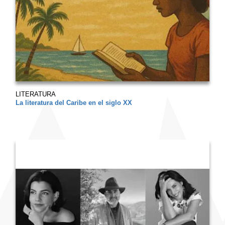
LITERATURA
La literatura del Caribe en el siglo XX