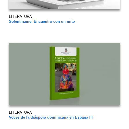
LITERATURA
Solentiname. Encuentro con un mito
LITERATURA
Voces de la diáspora dominicana en España III