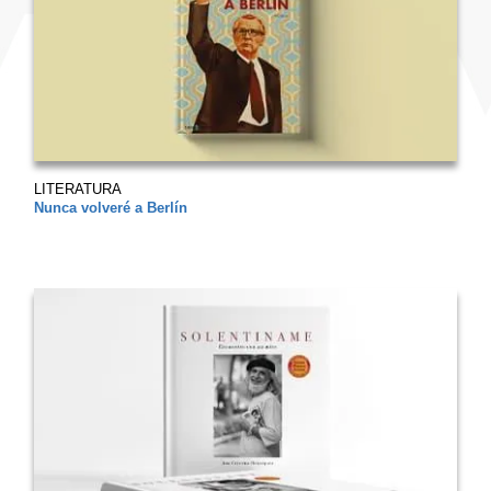
LITERATURA
Nunca volveré a Berlín