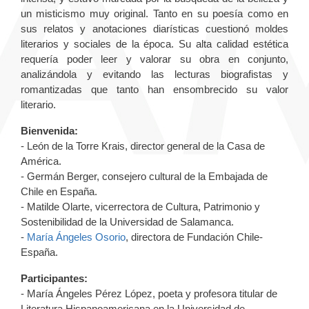
un misticismo muy original. Tanto en su poesía como en
sus relatos y anotaciones diarísticas cuestionó moldes
literarios y sociales de la época. Su alta calidad estética
requería poder leer y valorar su obra en conjunto,
analizándola y evitando las lecturas biografistas y
romantizadas que tanto han ensombrecido su valor
literario.
Bienvenida:
- León de la Torre Krais, director general de la Casa de
América.
- Germán Berger, consejero cultural de la Embajada de
Chile en España.
- Matilde Olarte, vicerrectora de Cultura, Patrimonio y
Sostenibilidad de la Universidad de Salamanca.
-
María Ángeles Osorio
, directora de Fundación Chile-
España.
Participantes:
- María Ángeles Pérez López, poeta y profesora titular de
Literatura Hispanoamericana en la Universidad de