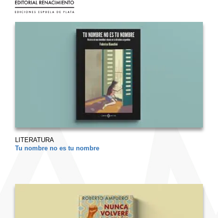
LITERATURA
Tu nombre no es tu nombre