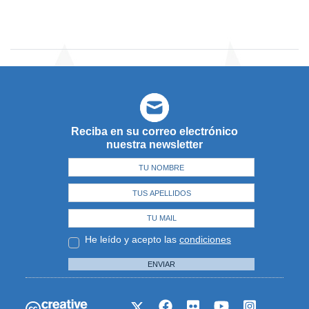
Reciba en su correo electrónico
nuestra newsletter
He leído y acepto las
condiciones
ENVIAR