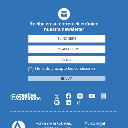
Reciba en su correo electrónico
nuestra newsletter
He leído y acepto las
condiciones
ENVIAR
Plaza de la Cibeles,
Aviso legal
Menú