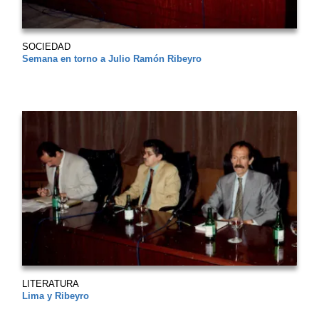
SOCIEDAD
Semana en torno a Julio Ramón Ribeyro
LITERATURA
Lima y Ribeyro