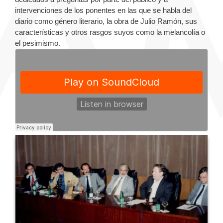
intervenciones de los ponentes en las que se habla del
diario como género literario, la obra de Julio Ramón, sus
características y otros rasgos suyos como la melancolía o
el pesimismo.