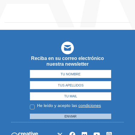
Reciba en su correo electrónico
nuestra newsletter
He leído y acepto las
condiciones
ENVIAR