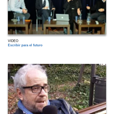
VIDEO
Escribir para el futuro