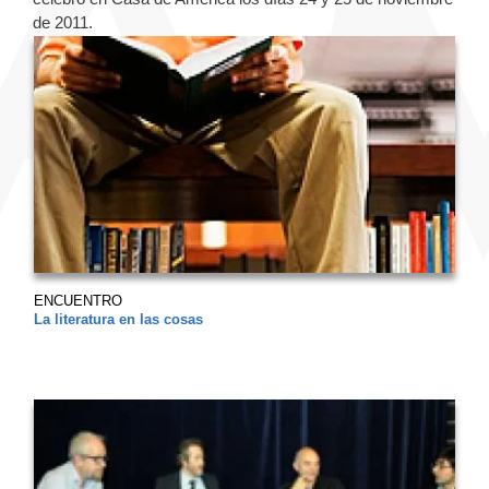
de 2011.
ENCUENTRO
La literatura en las cosas