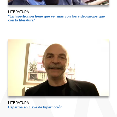
LITERATURA
"La hiperficción tiene que ver más con los videojuegos que
con la literatura"
LITERATURA
Caparrós en clave de hiperficción