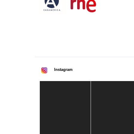
Instagram