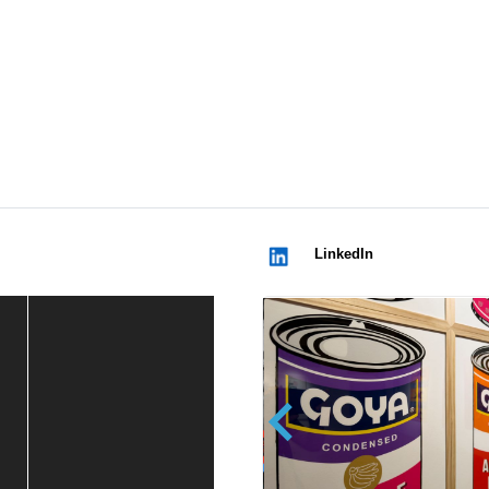
LinkedIn