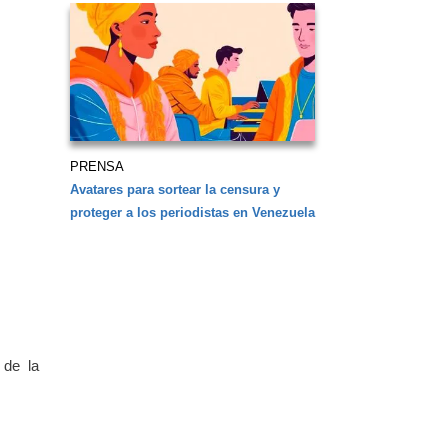
PRENSA
Avatares para sortear la censura y
proteger a los periodistas en Venezuela
 de la