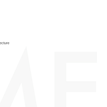
ecture