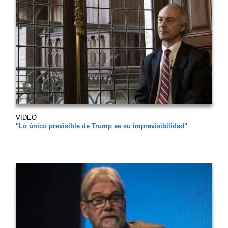
VIDEO
"Lo único previsible de Trump es su imprevisibilidad"