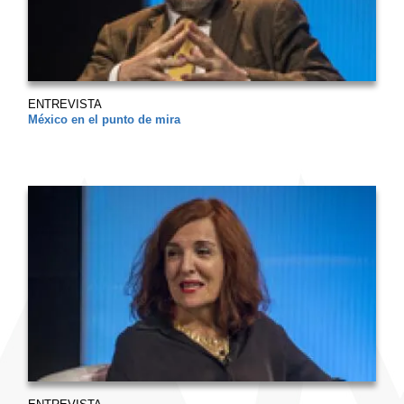
ENTREVISTA
México en el punto de mira