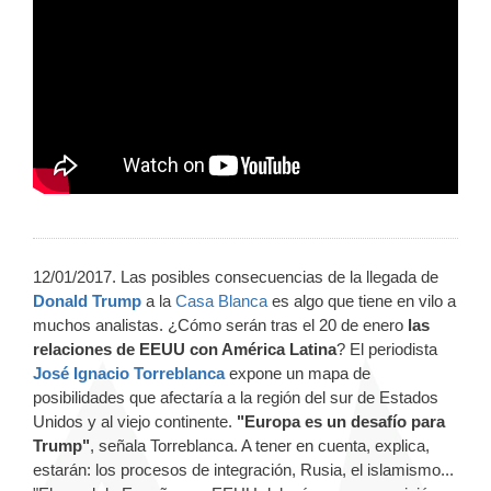
12/01/2017. Las posibles consecuencias de la llegada de
Donald Trump
a la
Casa Blanca
es algo que tiene en vilo a
muchos analistas. ¿Cómo serán tras el 20 de enero
las
relaciones de EEUU con América Latina
? El periodista
José Ignacio Torreblanca
expone un mapa de
posibilidades que afectaría a la región del sur de Estados
Unidos y al viejo continente.
"Europa es un desafío para
Trump"
, señala Torreblanca. A tener en cuenta, explica,
estarán: los procesos de integración, Rusia, el islamismo...