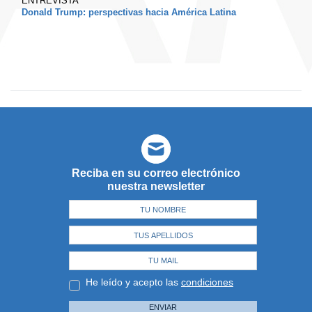
ENTREVISTA
Donald Trump: perspectivas hacia América Latina
Reciba en su correo electrónico
nuestra newsletter
He leído y acepto las
condiciones
ENVIAR