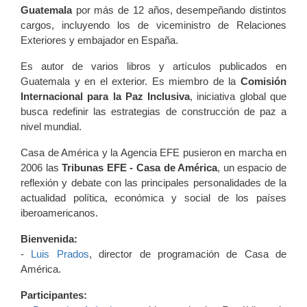
Guatemala
por más de 12 años, desempeñando distintos
cargos, incluyendo los de viceministro de Relaciones
Exteriores y embajador en España.
Es autor de varios libros y artículos publicados en
Guatemala y en el exterior. Es miembro de la
Comisión
Internacional para la Paz Inclusiva
, iniciativa global que
busca redefinir las estrategias de construcción de paz a
nivel mundial.
Casa de América y la Agencia EFE pusieron en marcha en
2006 las
Tribunas EFE - Casa de América
, un espacio de
reflexión y debate con las principales personalidades de la
actualidad política, económica y social de los países
iberoamericanos.
Bienvenida:
-
Luis Prados
, director de programación de Casa de
América.
Participantes: