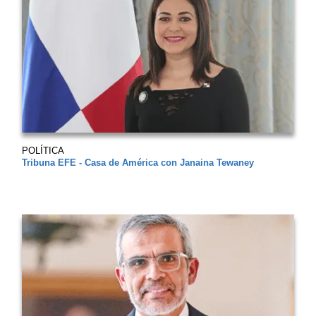
POLÍTICA
Tribuna EFE - Casa de América con Janaina Tewaney