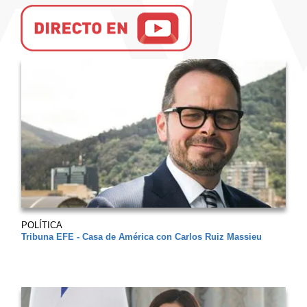
POLÍTICA
Tribuna EFE - Casa de América con Carlos Ruiz Massieu