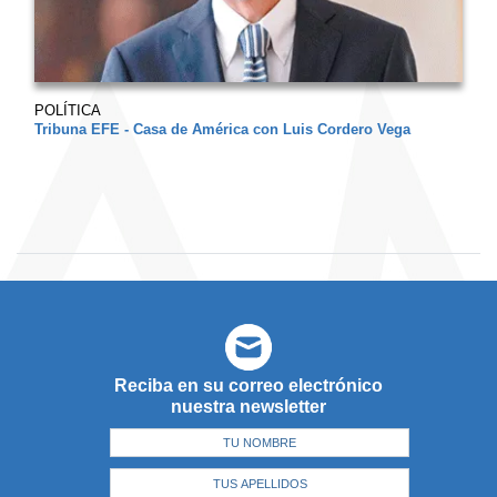
POLÍTICA
Tribuna EFE - Casa de América con Luis Cordero Vega
Reciba en su correo electrónico
nuestra newsletter