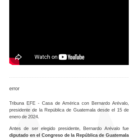
error
Tribuna EFE - Casa de América con Bernardo Arévalo,
presidente de la República de Guatemala desde el 15 de
enero de 2024.
Antes de ser elegido presidente, Bernardo Arévalo fue
diputado en el Congreso de la República de Guatemala